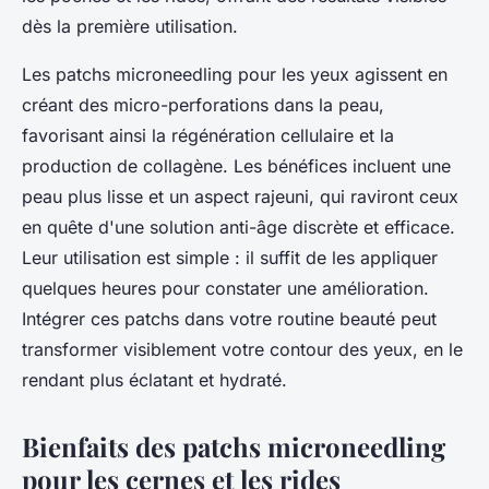
dès la première utilisation.
Les patchs microneedling pour les yeux agissent en
créant des micro-perforations dans la peau,
favorisant ainsi la régénération cellulaire et la
production de collagène. Les bénéfices incluent une
peau plus lisse et un aspect rajeuni, qui raviront ceux
en quête d'une solution anti-âge discrète et efficace.
Leur utilisation est simple : il suffit de les appliquer
quelques heures pour constater une amélioration.
Intégrer ces patchs dans votre routine beauté peut
transformer visiblement votre contour des yeux, en le
rendant plus éclatant et hydraté.
Bienfaits des patchs microneedling
pour les cernes et les rides