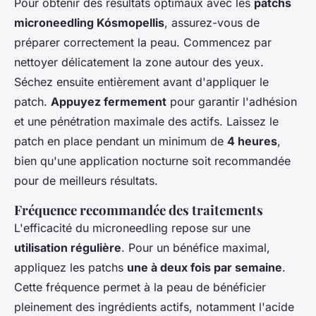
Pour obtenir des résultats optimaux avec les
patchs
microneedling Kósmopellis
, assurez-vous de
préparer correctement la peau. Commencez par
nettoyer délicatement la zone autour des yeux.
Séchez ensuite entièrement avant d'appliquer le
patch.
Appuyez fermement
pour garantir l'adhésion
et une pénétration maximale des actifs. Laissez le
patch en place pendant un minimum de
4 heures
,
bien qu'une application nocturne soit recommandée
pour de meilleurs résultats.
Fréquence recommandée des traitements
L'efficacité du microneedling repose sur une
utilisation régulière
. Pour un bénéfice maximal,
appliquez les patchs
une à deux fois par semaine
.
Cette fréquence permet à la peau de bénéficier
pleinement des ingrédients actifs, notamment l'acide