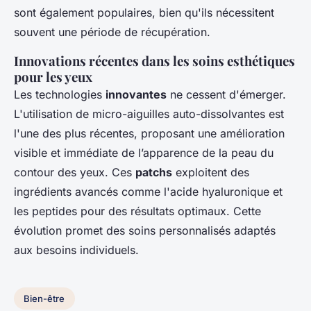
sont également populaires, bien qu'ils nécessitent
souvent une période de récupération.
Innovations récentes dans les soins esthétiques
pour les yeux
Les technologies
innovantes
ne cessent d'émerger.
L'utilisation de micro-aiguilles auto-dissolvantes est
l'une des plus récentes, proposant une amélioration
visible et immédiate de l’apparence de la peau du
contour des yeux. Ces
patchs
exploitent des
ingrédients avancés comme l'acide hyaluronique et
les peptides pour des résultats optimaux. Cette
évolution promet des soins personnalisés adaptés
aux besoins individuels.
Bien-être