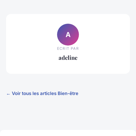
A
ECRIT PAR
adeline
← Voir tous les articles Bien-être