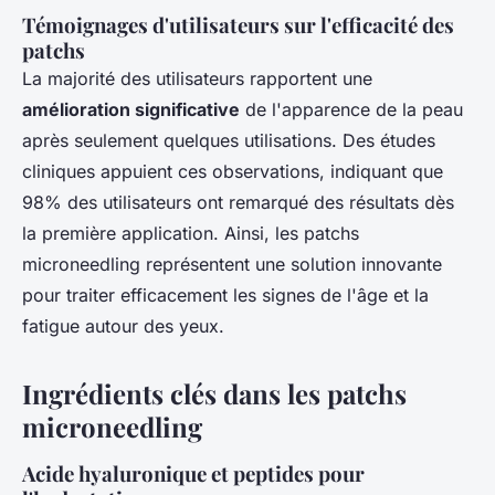
Témoignages d'utilisateurs sur l'efficacité des
patchs
La majorité des utilisateurs rapportent une
amélioration significative
de l'apparence de la peau
après seulement quelques utilisations. Des études
cliniques appuient ces observations, indiquant que
98% des utilisateurs ont remarqué des résultats dès
la première application. Ainsi, les patchs
microneedling représentent une solution innovante
pour traiter efficacement les signes de l'âge et la
fatigue autour des yeux.
Ingrédients clés dans les patchs
microneedling
Acide hyaluronique et peptides pour