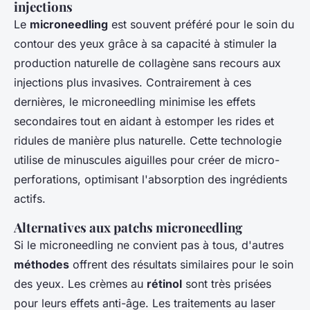
injections
Le
microneedling
est souvent préféré pour le soin du
contour des yeux grâce à sa capacité à stimuler la
production naturelle de collagène sans recours aux
injections plus invasives. Contrairement à ces
dernières, le microneedling minimise les effets
secondaires tout en aidant à estomper les rides et
ridules de manière plus naturelle. Cette technologie
utilise de minuscules aiguilles pour créer de micro-
perforations, optimisant l'absorption des ingrédients
actifs.
Alternatives aux patchs microneedling
Si le microneedling ne convient pas à tous, d'autres
méthodes
offrent des résultats similaires pour le soin
des yeux. Les crèmes au
rétinol
sont très prisées
pour leurs effets anti-âge. Les traitements au laser