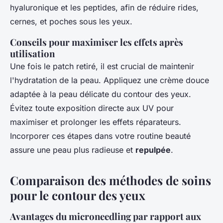
hyaluronique et les peptides, afin de réduire rides,
cernes, et poches sous les yeux.
Conseils pour maximiser les effets après
utilisation
Une fois le patch retiré, il est crucial de maintenir
l'hydratation de la peau. Appliquez une crème douce
adaptée à la peau délicate du contour des yeux.
Évitez toute exposition directe aux UV pour
maximiser et prolonger les effets réparateurs.
Incorporer ces étapes dans votre routine beauté
assure une peau plus radieuse et
repulpée
.
Comparaison des méthodes de soins
pour le contour des yeux
Avantages du microneedling par rapport aux