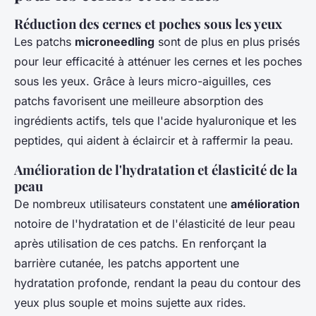
Réduction des cernes et poches sous les yeux
Les patchs
microneedling
sont de plus en plus prisés
pour leur efficacité à atténuer les cernes et les poches
sous les yeux. Grâce à leurs micro-aiguilles, ces
patchs favorisent une meilleure absorption des
ingrédients actifs, tels que l'acide hyaluronique et les
peptides, qui aident à éclaircir et à raffermir la peau.
Amélioration de l'hydratation et élasticité de la
peau
De nombreux utilisateurs constatent une
amélioration
notoire de l'hydratation et de l'élasticité de leur peau
après utilisation de ces patchs. En renforçant la
barrière cutanée, les patchs apportent une
hydratation profonde, rendant la peau du contour des
yeux plus souple et moins sujette aux rides.