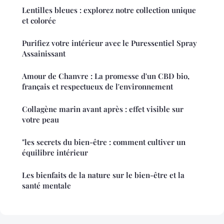
Lentilles bleues : explorez notre collection unique
et colorée
Purifiez votre intérieur avec le Puressentiel Spray
Assainissant
Amour de Chanvre : La promesse d'un CBD bio,
français et respectueux de l'environnement
Collagène marin avant après : effet visible sur
votre peau
"les secrets du bien-être : comment cultiver un
équilibre intérieur
Les bienfaits de la nature sur le bien-être et la
santé mentale