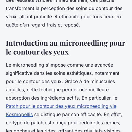
des résultats visibles immédiatement, ces patchs
transforment la perception des soins du contour des
yeux, alliant praticité et efficacité pour tous ceux en
quête d’un regard frais et reposé.
Introduction au microneedling pour
le contour des yeux
Le microneedling s'impose comme une avancée
significative dans les soins esthétiques, notamment
pour le contour des yeux. Grâce à de minuscules
aiguilles, cette technique permet une meilleure
absorption des ingrédients actifs. En particulier, le
Patch pour le contour des yeux microneedling via
Kosmopellis
se distingue par son efficacité. En effet,
ce type de patch est conçu pour réduire les cernes,
les poches et les rides, offrant des résultats visibles