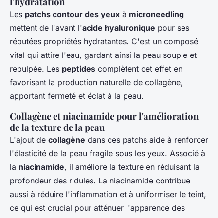
l'hydratation
Les
patchs contour des yeux
à
microneedling
mettent de l'avant l'
acide hyaluronique
pour ses
réputées propriétés hydratantes. C'est un composé
vital qui attire l'eau, gardant ainsi la peau souple et
repulpée. Les
peptides
complètent cet effet en
favorisant la production naturelle de collagène,
apportant fermeté et éclat à la peau.
Collagène et niacinamide pour l'amélioration
de la texture de la peau
L'ajout de
collagène
dans ces patchs aide à renforcer
l'élasticité de la peau fragile sous les yeux. Associé à
la
niacinamide
, il améliore la texture en réduisant la
profondeur des ridules. La niacinamide contribue
aussi à réduire l'inflammation et à uniformiser le teint,
ce qui est crucial pour atténuer l'apparence des