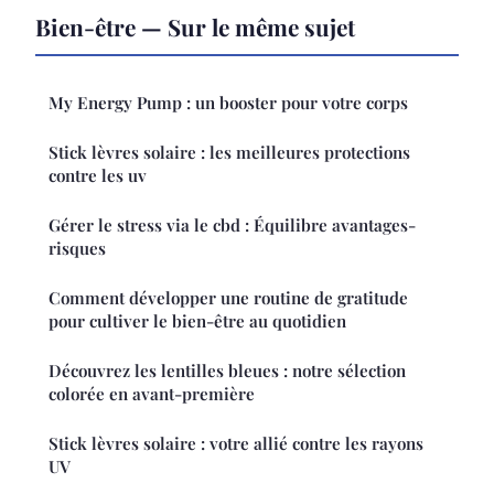
Bien-être — Sur le même sujet
My Energy Pump : un booster pour votre corps
Stick lèvres solaire : les meilleures protections
contre les uv
Gérer le stress via le cbd : Équilibre avantages-
risques
Comment développer une routine de gratitude
pour cultiver le bien-être au quotidien
Découvrez les lentilles bleues : notre sélection
colorée en avant-première
Stick lèvres solaire : votre allié contre les rayons
UV