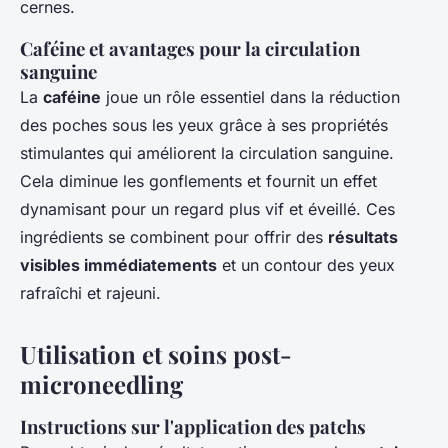
cernes.
Caféine et avantages pour la circulation
sanguine
La
caféine
joue un rôle essentiel dans la réduction
des poches sous les yeux grâce à ses propriétés
stimulantes qui améliorent la circulation sanguine.
Cela diminue les gonflements et fournit un effet
dynamisant pour un regard plus vif et éveillé. Ces
ingrédients se combinent pour offrir des
résultats
visibles immédiatements
et un contour des yeux
rafraîchi et rajeuni.
Utilisation et soins post-
microneedling
Instructions sur l'application des patchs