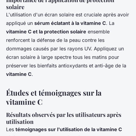
solaire
L'utilisation d'un écran solaire est cruciale après avoir
appliqué un
sérum éclatant à la vitamine C
. La
vitamine C et la protection solaire
ensemble
renforcent la défense de la peau contre les
dommages causés par les rayons UV. Appliquez un
écran solaire à large spectre tous les matins pour
préserver les bienfaits antioxydants et anti-âge de la
vitamine C
.
Études et témoignages sur la
vitamine C
Résultats observés par les utilisateurs après
utilisation
Les
témoignages sur l'utilisation de la vitamine C