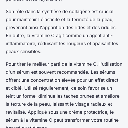
Son rôle dans la synthèse de collagène est crucial
pour maintenir l'élasticité et la fermeté de la peau,
prévenant ainsi l'apparition des rides et des ridules.
En outre, la vitamine C agit comme un agent anti-
inflammatoire, réduisant les rougeurs et apaisant les
peaux sensibles.
Pour tirer le meilleur parti de la vitamine C, l'utilisation
d'un sérum est souvent recommandée. Les sérums
offrent une concentration élevée pour un effet direct
et ciblé. Utilisé régulièrement, ce soin favorise un
teint uniforme, diminue les taches brunes et améliore
la texture de la peau, laissant le visage radieux et
revitalisé. Appliqué sous une crème protectrice, le
sérum à la vitamine C peut transformer votre routine