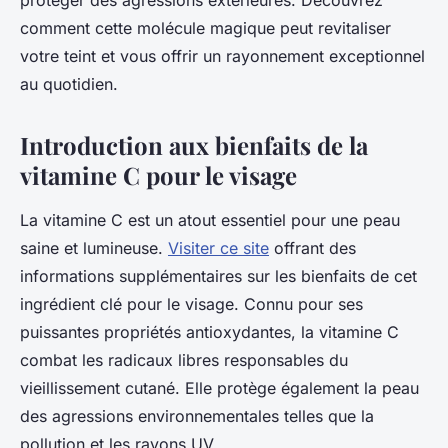
protéger des agressions extérieures. Découvrez
comment cette molécule magique peut revitaliser
votre teint et vous offrir un rayonnement exceptionnel
au quotidien.
Introduction aux bienfaits de la
vitamine C pour le visage
La vitamine C est un atout essentiel pour une peau
saine et lumineuse.
Visiter ce site
offrant des
informations supplémentaires sur les bienfaits de cet
ingrédient clé pour le visage. Connu pour ses
puissantes propriétés antioxydantes, la vitamine C
combat les radicaux libres responsables du
vieillissement cutané. Elle protège également la peau
des agressions environnementales telles que la
pollution et les rayons UV.