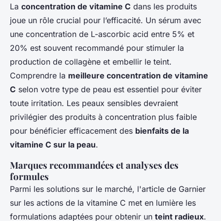
La
concentration de vitamine C
dans les produits
joue un rôle crucial pour l’efficacité. Un sérum avec
une concentration de L-ascorbic acid entre 5% et
20% est souvent recommandé pour stimuler la
production de collagène et embellir le teint.
Comprendre la
meilleure concentration de vitamine
C
selon votre type de peau est essentiel pour éviter
toute irritation. Les peaux sensibles devraient
privilégier des produits à concentration plus faible
pour bénéficier efficacement des
bienfaits de la
vitamine C sur la peau
.
Marques recommandées et analyses des
formules
Parmi les solutions sur le marché, l'article de Garnier
sur les actions de la vitamine C met en lumière les
formulations adaptées pour obtenir un
teint radieux
.