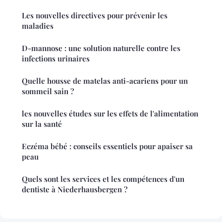
Les nouvelles directives pour prévenir les
maladies
D-mannose : une solution naturelle contre les
infections urinaires
Quelle housse de matelas anti-acariens pour un
sommeil sain ?
les nouvelles études sur les effets de l'alimentation
sur la santé
Eczéma bébé : conseils essentiels pour apaiser sa
peau
Quels sont les services et les compétences d'un
dentiste à Niederhausbergen ?