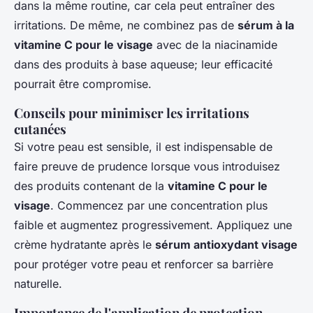
dans la même routine, car cela peut entraîner des
irritations. De même, ne combinez pas de
sérum à la
vitamine C pour le visage
avec de la niacinamide
dans des produits à base aqueuse; leur efficacité
pourrait être compromise.
Conseils pour minimiser les irritations
cutanées
Si votre peau est sensible, il est indispensable de
faire preuve de prudence lorsque vous introduisez
des produits contenant de la
vitamine C pour le
visage
. Commencez par une concentration plus
faible et augmentez progressivement. Appliquez une
crème hydratante après le
sérum antioxydant visage
pour protéger votre peau et renforcer sa barrière
naturelle.
Importance de l'application de protection