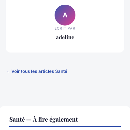
A
ECRIT PAR
adeline
← Voir tous les articles Santé
Santé — À lire également