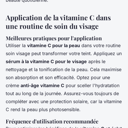
beauté quotidienne.
Application de la vitamine C dans
une routine de soin du visage
Meilleures pratiques pour l'application
Utiliser la
vitamine C pour la peau
dans votre routine
soin visage peut transformer votre teint. Appliquez un
sérum à la vitamine C pour le visage
après le
nettoyage et la tonification de la peau. Cela maximise
son absorption et son efficacité. Optez pour une
crème
anti-âge vitamine C
pour sceller l'hydratation
tout au long de la journée. Assurez-vous toujours de
compléter avec une protection solaire, car la vitamine
C rend la peau plus photosensible.
Fréquence d'utilisation recommandée