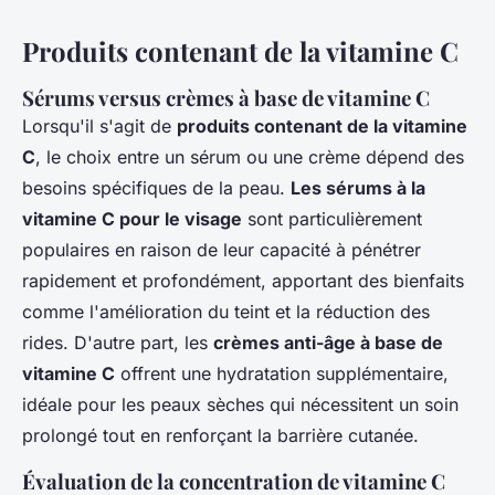
Produits contenant de la vitamine C
Sérums versus crèmes à base de vitamine C
Lorsqu'il s'agit de
produits contenant de la vitamine
C
, le choix entre un sérum ou une crème dépend des
besoins spécifiques de la peau.
Les sérums à la
vitamine C pour le visage
sont particulièrement
populaires en raison de leur capacité à pénétrer
rapidement et profondément, apportant des bienfaits
comme l'amélioration du teint et la réduction des
rides. D'autre part, les
crèmes anti-âge à base de
vitamine C
offrent une hydratation supplémentaire,
idéale pour les peaux sèches qui nécessitent un soin
prolongé tout en renforçant la barrière cutanée.
Évaluation de la concentration de vitamine C