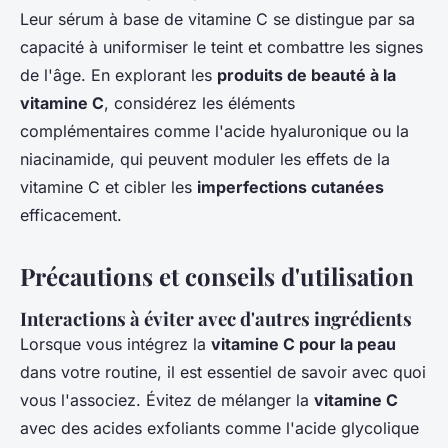
Leur sérum à base de vitamine C se distingue par sa
capacité à uniformiser le teint et combattre les signes
de l'âge. En explorant les
produits de beauté à la
vitamine C
, considérez les éléments
complémentaires comme l'acide hyaluronique ou la
niacinamide, qui peuvent moduler les effets de la
vitamine C et cibler les
imperfections cutanées
efficacement.
Précautions et conseils d'utilisation
Interactions à éviter avec d'autres ingrédients
Lorsque vous intégrez la
vitamine C pour la peau
dans votre routine, il est essentiel de savoir avec quoi
vous l'associez. Évitez de mélanger la
vitamine C
avec des acides exfoliants comme l'acide glycolique