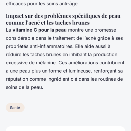
efficaces pour les soins anti-âge.
Impact sur des problèmes spécifiques de peau
comme l'acné et les taches brunes
La
vitamine C pour la peau
montre une promesse
considérable dans le traitement de l’acné grâce à ses
propriétés anti-inflammatoires. Elle aide aussi à
réduire les taches brunes en inhibant la production
excessive de mélanine. Ces améliorations contribuent
à une peau plus uniforme et lumineuse, renforçant sa
réputation comme ingrédient clé dans les routines de
soins de la peau.
Santé