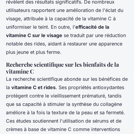
révèlent des résultats significatifs. De nombreux
utilisateurs rapportent une amélioration de l'éclat du
visage, attribuée à la capacité de la vitamine C à
uniformiser le teint. En outre, l'
efficacité de la
vitamine C sur le visage
se traduit par une réduction
notable des rides, aidant à restaurer une apparence
plus jeune et plus ferme.
Recherche scientifique sur les bienfaits de la
vitamine C
La recherche scientifique abonde sur les bénéfices de
la
vitamine C et rides
. Ses propriétés antioxydantes
protègent contre le vieillissement prématuré, tandis
que sa capacité à stimuler la synthèse du collagène
améliore à la fois la texture de la peau et sa fermeté.
Ces études soutiennent l'utilisation de sérums et de
crèmes à base de vitamine C comme interventions