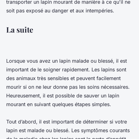
transporter un lapin mourant de manière à ce qu'il ne
soit pas exposé au danger et aux intempéries.
La suite
Lorsque vous avez un lapin malade ou blessé, il est
important de le soigner rapidement. Les lapins sont
des animaux très sensibles et peuvent facilement
mourir si on ne leur donne pas les soins nécessaires.
Heureusement, il est possible de sauver un lapin
mourant en suivant quelques étapes simples.
Tout d’abord, il est important de déterminer si votre
lapin est malade ou blessé. Les symptômes courants