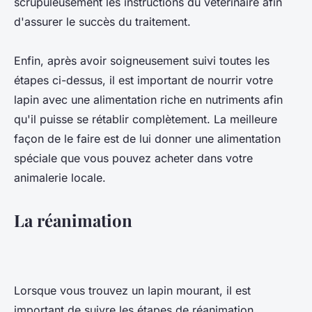
scrupuleusement les instructions du vétérinaire afin
d'assurer le succès du traitement.
Enfin, après avoir soigneusement suivi toutes les
étapes ci-dessus, il est important de nourrir votre
lapin avec une alimentation riche en nutriments afin
qu'il puisse se rétablir complètement. La meilleure
façon de le faire est de lui donner une alimentation
spéciale que vous pouvez acheter dans votre
animalerie locale.
La réanimation
Lorsque vous trouvez un lapin mourant, il est
important de suivre les étapes de réanimation