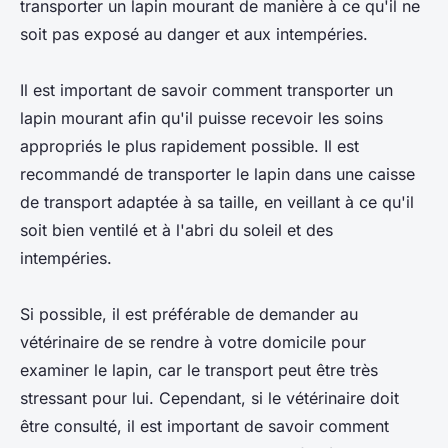
transporter un lapin mourant de manière à ce qu'il ne
soit pas exposé au danger et aux intempéries.
Il est important de savoir comment transporter un
lapin mourant afin qu'il puisse recevoir les soins
appropriés le plus rapidement possible. Il est
recommandé de transporter le lapin dans une caisse
de transport adaptée à sa taille, en veillant à ce qu'il
soit bien ventilé et à l'abri du soleil et des
intempéries.
Si possible, il est préférable de demander au
vétérinaire de se rendre à votre domicile pour
examiner le lapin, car le transport peut être très
stressant pour lui. Cependant, si le vétérinaire doit
être consulté, il est important de savoir comment