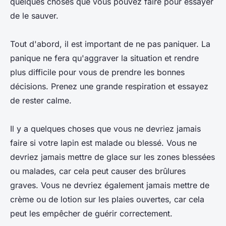
quelques choses que vous pouvez faire pour essayer
de le sauver.
Tout d'abord, il est important de ne pas paniquer. La
panique ne fera qu'aggraver la situation et rendre
plus difficile pour vous de prendre les bonnes
décisions. Prenez une grande respiration et essayez
de rester calme.
Il y a quelques choses que vous ne devriez jamais
faire si votre lapin est malade ou blessé. Vous ne
devriez jamais mettre de glace sur les zones blessées
ou malades, car cela peut causer des brûlures
graves. Vous ne devriez également jamais mettre de
crème ou de lotion sur les plaies ouvertes, car cela
peut les empêcher de guérir correctement.