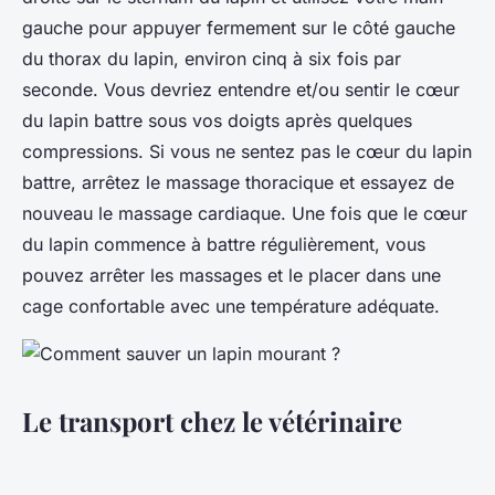
gauche pour appuyer fermement sur le côté gauche
du thorax du lapin, environ cinq à six fois par
seconde. Vous devriez entendre et/ou sentir le cœur
du lapin battre sous vos doigts après quelques
compressions. Si vous ne sentez pas le cœur du lapin
battre, arrêtez le massage thoracique et essayez de
nouveau le massage cardiaque. Une fois que le cœur
du lapin commence à battre régulièrement, vous
pouvez arrêter les massages et le placer dans une
cage confortable avec une température adéquate.
Le transport chez le vétérinaire