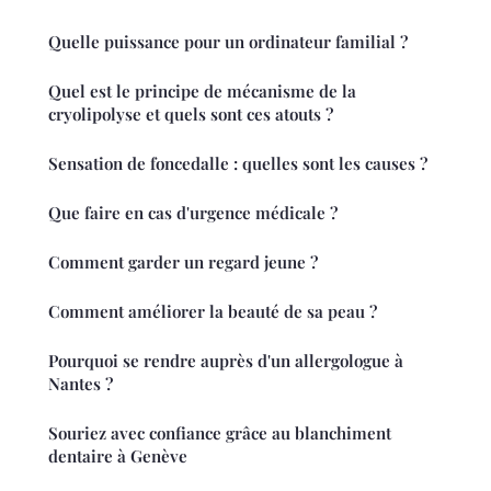
Quelle puissance pour un ordinateur familial ?
Quel est le principe de mécanisme de la
cryolipolyse et quels sont ces atouts ?
Sensation de foncedalle : quelles sont les causes ?
Que faire en cas d'urgence médicale ?
Comment garder un regard jeune ?
Comment améliorer la beauté de sa peau ?
Pourquoi se rendre auprès d'un allergologue à
Nantes ?
Souriez avec confiance grâce au blanchiment
dentaire à Genève