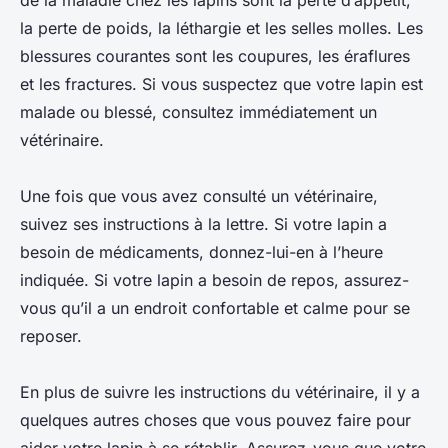
de la maladie chez les lapins sont la perte d’appétit,
la perte de poids, la léthargie et les selles molles. Les
blessures courantes sont les coupures, les éraflures
et les fractures. Si vous suspectez que votre lapin est
malade ou blessé, consultez immédiatement un
vétérinaire.
Une fois que vous avez consulté un vétérinaire,
suivez ses instructions à la lettre. Si votre lapin a
besoin de médicaments, donnez-lui-en à l’heure
indiquée. Si votre lapin a besoin de repos, assurez-
vous qu’il a un endroit confortable et calme pour se
reposer.
En plus de suivre les instructions du vétérinaire, il y a
quelques autres choses que vous pouvez faire pour