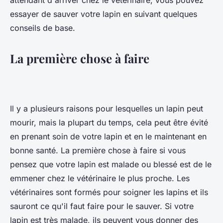
attendant d'arriver chez le vétérinaire, vous pouvez
essayer de sauver votre lapin en suivant quelques
conseils de base.
La première chose à faire
Il y a plusieurs raisons pour lesquelles un lapin peut
mourir, mais la plupart du temps, cela peut être évité
en prenant soin de votre lapin et en le maintenant en
bonne santé. La première chose à faire si vous
pensez que votre lapin est malade ou blessé est de le
emmener chez le vétérinaire le plus proche. Les
vétérinaires sont formés pour soigner les lapins et ils
sauront ce qu'il faut faire pour le sauver. Si votre
lapin est très malade, ils peuvent vous donner des