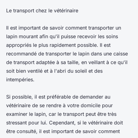
Le transport chez le vétérinaire
Il est important de savoir comment transporter un
lapin mourant afin qu'il puisse recevoir les soins
appropriés le plus rapidement possible. Il est
recommandé de transporter le lapin dans une caisse
de transport adaptée à sa taille, en veillant à ce qu'il
soit bien ventilé et à l'abri du soleil et des
intempéries.
Si possible, il est préférable de demander au
vétérinaire de se rendre à votre domicile pour
examiner le lapin, car le transport peut être très
stressant pour lui. Cependant, si le vétérinaire doit
être consulté, il est important de savoir comment