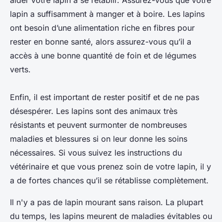
aider votre lapin à se rétablir. Assurez-vous que votre
lapin a suffisamment à manger et à boire. Les lapins
ont besoin d’une alimentation riche en fibres pour
rester en bonne santé, alors assurez-vous qu’il a
accès à une bonne quantité de foin et de légumes
verts.
Enfin, il est important de rester positif et de ne pas
désespérer. Les lapins sont des animaux très
résistants et peuvent surmonter de nombreuses
maladies et blessures si on leur donne les soins
nécessaires. Si vous suivez les instructions du
vétérinaire et que vous prenez soin de votre lapin, il y
a de fortes chances qu’il se rétablisse complètement.
Il n'y a pas de lapin mourant sans raison. La plupart
du temps, les lapins meurent de maladies évitables ou