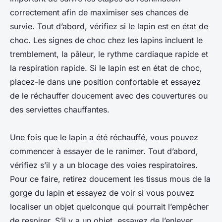
correctement afin de maximiser ses chances de
survie. Tout d’abord, vérifiez si le lapin est en état de
choc. Les signes de choc chez les lapins incluent le
tremblement, la pâleur, le rythme cardiaque rapide et
la respiration rapide. Si le lapin est en état de choc,
placez-le dans une position confortable et essayez
de le réchauffer doucement avec des couvertures ou
des serviettes chauffantes.
Une fois que le lapin a été réchauffé, vous pouvez
commencer à essayer de le ranimer. Tout d’abord,
vérifiez s’il y a un blocage des voies respiratoires.
Pour ce faire, retirez doucement les tissus mous de la
gorge du lapin et essayez de voir si vous pouvez
localiser un objet quelconque qui pourrait l’empêcher
de respirer. S’il y a un objet, essayez de l’enlever