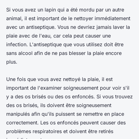
Si vous avez un lapin qui a été mordu par un autre
animal, il est important de le nettoyer immédiatement
avec un antiseptique. Vous ne devriez jamais laver la
plaie avec de l'eau, car cela peut causer une
infection. L'antiseptique que vous utilisez doit être
sans alcool afin de ne pas blesser la plaie encore
plus.
Une fois que vous avez nettoyé la plaie, il est
important de l'examiner soigneusement pour voir s'il
y a des os brisés ou des os enfoncés. Si vous trouvez
des os brisés, ils doivent être soigneusement
manipulés afin qu'ils puissent se remettre en place
correctement. Les os enfoncés peuvent causer des
problèmes respiratoires et doivent être retirés