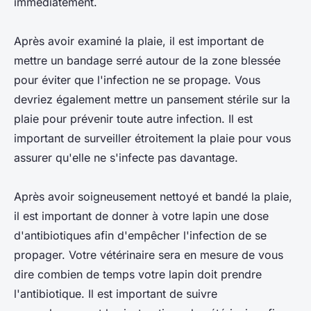
immédiatement.
Après avoir examiné la plaie, il est important de
mettre un bandage serré autour de la zone blessée
pour éviter que l'infection ne se propage. Vous
devriez également mettre un pansement stérile sur la
plaie pour prévenir toute autre infection. Il est
important de surveiller étroitement la plaie pour vous
assurer qu'elle ne s'infecte pas davantage.
Après avoir soigneusement nettoyé et bandé la plaie,
il est important de donner à votre lapin une dose
d'antibiotiques afin d'empêcher l'infection de se
propager. Votre vétérinaire sera en mesure de vous
dire combien de temps votre lapin doit prendre
l'antibiotique. Il est important de suivre