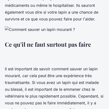
médicaments ou même le hospitaliser. Ils sauront
également vous dire si votre lapin a une chance de
survivre et ce que vous pouvez faire pour l'aider.
Ce qu'il ne faut surtout pas faire
Il est important de savoir comment sauver un lapin
mourant, car cela peut être une expérience très
traumatisante. Si vous avez un lapin qui est malade
ou blessé, il est important de le emmener chez le
vétérinaire le plus rapidement possible. Cependant, si
vous ne pouvez pas le faire immédiatement, il y a