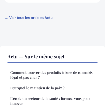
← Voir tous les articles Actu
Actu — Sur le même sujet
Comment trouver des produits à base de cannabis
légal et pas cher ?
Pourquoi le maintien de la paix ?
L'école du secteur de la santé : formez-vous pour
innover