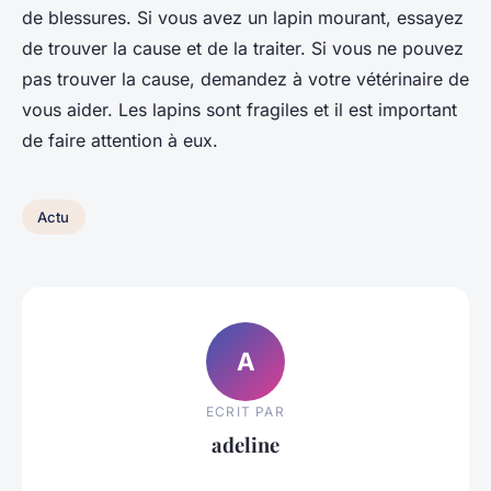
de blessures. Si vous avez un lapin mourant, essayez
de trouver la cause et de la traiter. Si vous ne pouvez
pas trouver la cause, demandez à votre vétérinaire de
vous aider. Les lapins sont fragiles et il est important
de faire attention à eux.
Actu
A
ECRIT PAR
adeline