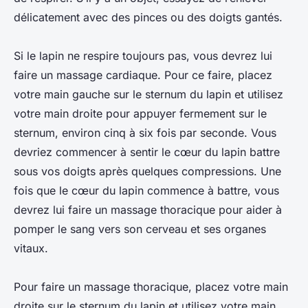
délicatement avec des pinces ou des doigts gantés.
Si le lapin ne respire toujours pas, vous devrez lui
faire un massage cardiaque. Pour ce faire, placez
votre main gauche sur le sternum du lapin et utilisez
votre main droite pour appuyer fermement sur le
sternum, environ cinq à six fois par seconde. Vous
devriez commencer à sentir le cœur du lapin battre
sous vos doigts après quelques compressions. Une
fois que le cœur du lapin commence à battre, vous
devrez lui faire un massage thoracique pour aider à
pomper le sang vers son cerveau et ses organes
vitaux.
Pour faire un massage thoracique, placez votre main
droite sur le sternum du lapin et utilisez votre main