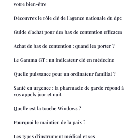
votre bien-être
Découvrez le rôle clé de l'agence nationale du dpc
Guide d'achat pour des bas de contention efficaces
Achat de bas de contention : quand les porter ?
Le Gamma GT : un indicateur clé en médecine
Quelle puissance pour un ordinateur familial ?
Santé en urgence : la pharmacie de garde répond à
vos appels jour et nuit
Quelle est la touche Windows ?
Pourquoi le maintien de la paix ?
Les types d'instrument médical et ses