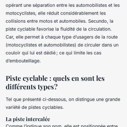
opérant une séparation entre les automobilistes et les
motocyclistes, elle réduit considérablement les
collisions entre motos et automobiles. Secundo, la
piste cyclable favorise la fluidité de la circulation.
Car, elle permet à chaque type d’usagers de la route
(motocyclistes et automobilistes) de circuler dans un
couloir qui lui est dédié ; ce qui limite les cas
d’embouteillage.
Piste cyclable : quels en sont les
différents types ?
Tel que présenté ci-dessous, on distingue une grande
variété de pistes cyclables.
La piste intercalée
Comme l’indique son nom, elle est positionnée entre