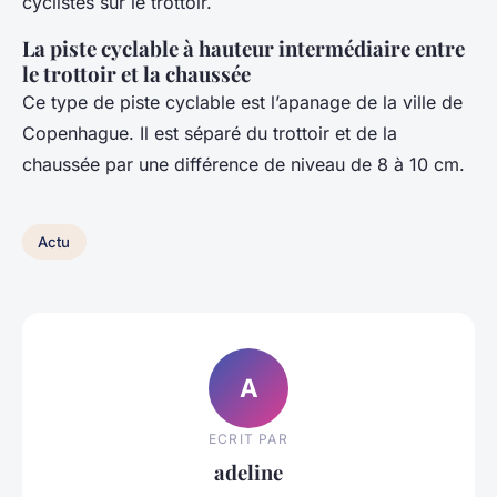
cyclistes sur le trottoir.
La piste cyclable à hauteur intermédiaire entre
le trottoir et la chaussée
Ce type de piste cyclable est l’apanage de la ville de
Copenhague. Il est séparé du trottoir et de la
chaussée par une différence de niveau de 8 à 10 cm.
Actu
A
ECRIT PAR
adeline