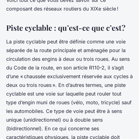
Voici tout ce que vous devez savoir sur ce
composant des réseaux routiers du XIXe siècle !
Piste cyclable : qu’est-ce que c’est ?
La piste cyclable peut être définie comme une voie
séparée de la route principale et aménagée pour la
circulation des engins à deux ou trois roues. Au sens
du Code de la route, en son article R110-2, il s’agit
d’une « chaussée exclusivement réservée aux cycles à
deux ou trois roues ». En d’autres termes, une piste
cyclable est une voie sur laquelle peut rouler tout
type d’engin muni de roues (vélo, moto, tricycle) sauf
les automobiles. Ce type de voie peut être à sens
unique (unidirectionnel) ou à double sens
(bidirectionnel). En ce qui concerne ses
caractéristiques physiques, la piste cyclable doit