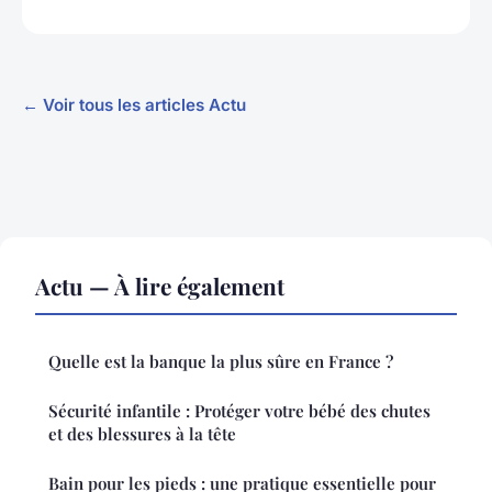
← Voir tous les articles Actu
Actu — À lire également
Quelle est la banque la plus sûre en France ?
Sécurité infantile : Protéger votre bébé des chutes
et des blessures à la tête
Bain pour les pieds : une pratique essentielle pour