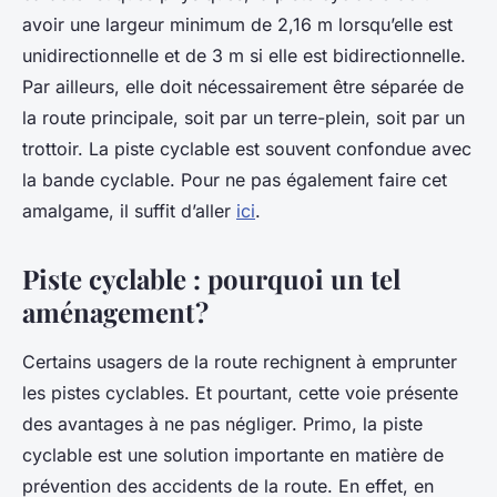
avoir une largeur minimum de 2,16 m lorsqu’elle est
unidirectionnelle et de 3 m si elle est bidirectionnelle.
Par ailleurs, elle doit nécessairement être séparée de
la route principale, soit par un terre-plein, soit par un
trottoir. La piste cyclable est souvent confondue avec
la bande cyclable. Pour ne pas également faire cet
amalgame, il suffit d’aller
ici
.
Piste cyclable : pourquoi un tel
aménagement ?
Certains usagers de la route rechignent à emprunter
les pistes cyclables. Et pourtant, cette voie présente
des avantages à ne pas négliger. Primo, la piste
cyclable est une solution importante en matière de
prévention des accidents de la route. En effet, en