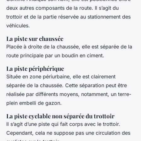
deux autres composants de la route. Il s’agit du
trottoir et de la partie réservée au stationnement des
véhicules.
La piste sur chaussée
Placée à droite de la chaussée, elle est séparée de la
route principale par un boudin en ciment.
La piste périphérique
Située en zone périurbaine, elle est clairement
séparée de la chaussée. Cette séparation peut être
réalisée par différents moyens, notamment, un terre-
plein embelli de gazon.
La piste cyclable non séparée du trottoir
Il s’agit d’une piste qui fait corps avec le trottoir.
Cependant, cela ne suppose pas une circulation des