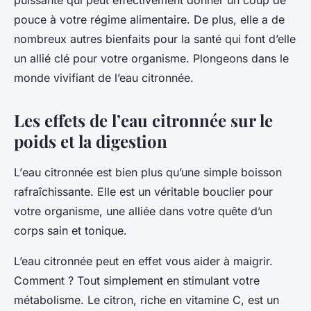
puissante qui peut effectivement donner un coup de
pouce à votre
régime alimentaire
. De plus, elle a de
nombreux autres
bienfaits pour la santé
qui font d’elle
un allié clé pour votre
organisme
. Plongeons dans le
monde vivifiant de l’eau citronnée.
Les effets de l’eau citronnée sur le
poids et la digestion
L’
eau citronnée
est bien plus qu’une simple boisson
rafraîchissante. Elle est un véritable bouclier pour
votre organisme, une alliée dans votre quête d’un
corps sain et tonique.
L’eau citronnée peut en effet vous aider à maigrir.
Comment ? Tout simplement en stimulant votre
métabolisme. Le citron, riche en vitamine C, est un