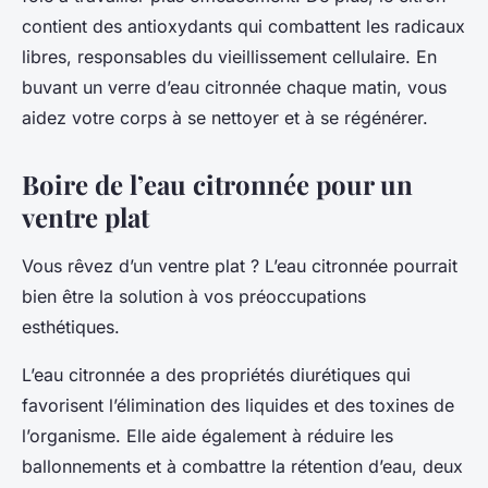
contient des antioxydants qui combattent les radicaux
libres, responsables du vieillissement cellulaire. En
buvant un verre d’eau citronnée chaque matin, vous
aidez votre corps à se nettoyer et à se régénérer.
Boire de l’eau citronnée pour un
ventre plat
Vous rêvez d’un
ventre plat
? L’eau citronnée pourrait
bien être la solution à vos préoccupations
esthétiques.
L’eau citronnée a des propriétés diurétiques qui
favorisent l’élimination des liquides et des toxines de
l’organisme. Elle aide également à réduire les
ballonnements et à combattre la rétention d’eau, deux