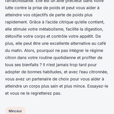
rafraîchissante. Elle est un allié précieux dans votre
lutte contre la prise de poids et peut vous aider à
atteindre vos objectifs de perte de poids plus
rapidement. Grâce à l’acide citrique qu’elle contient,
elle stimule votre métabolisme, facilite la digestion,
détoxifie votre corps et contrôle votre appétit. De
plus, elle peut être une excellente alternative au café
du matin. Alors, pourquoi ne pas intégrer le
régime
citron
dans votre routine quotidienne et profiter de
tous ses bienfaits ? Il n’est jamais trop tard pour
adopter de bonnes habitudes, et avec l’eau citronnée,
vous avez un partenaire de choix pour vous aider à
atteindre un corps plus sain et plus mince. Essayez-le
et vous ne le regretterez pas.
Minceur