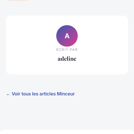
A
ECRIT PAR
adeline
← Voir tous les articles Minceur