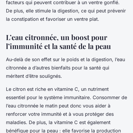
facteurs qui peuvent contribuer à un ventre gonflé.
De plus, elle stimule la digestion, ce qui peut prévenir
la constipation et favoriser un ventre plat.
L’eau citronnée, un boost pour
l’immunité et la santé de la peau
Au-delà de son effet sur le poids et la digestion, l’eau
citronnée a d’autres bienfaits pour la santé qui
méritent d’être soulignés.
Le citron est riche en vitamine C, un nutriment
essentiel pour le système immunitaire. Consommer de
l’eau citronnée le matin peut donc vous aider à
renforcer votre immunité et à vous protéger des
maladies. De plus, la vitamine C est également
bénéfique pour la peau : elle favorise la production