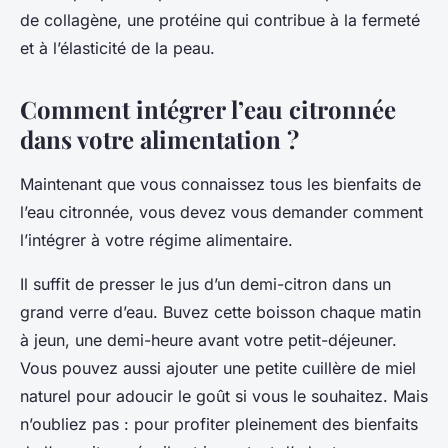
de collagène, une protéine qui contribue à la fermeté
et à l’élasticité de la peau.
Comment intégrer l’eau citronnée
dans votre alimentation ?
Maintenant que vous connaissez tous les bienfaits de
l’eau citronnée, vous devez vous demander comment
l’intégrer à votre régime alimentaire.
Il suffit de presser le jus d’un demi-citron dans un
grand verre d’eau. Buvez cette boisson chaque matin
à jeun, une demi-heure avant votre petit-déjeuner.
Vous pouvez aussi ajouter une petite cuillère de miel
naturel pour adoucir le goût si vous le souhaitez. Mais
n’oubliez pas : pour profiter pleinement des bienfaits