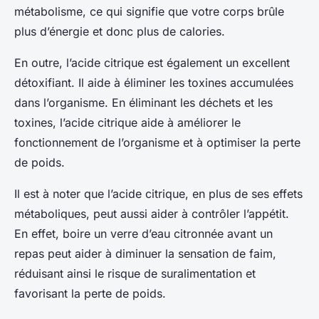
métabolisme, ce qui signifie que votre corps brûle
plus d’énergie et donc plus de calories.
En outre, l’acide citrique est également un excellent
détoxifiant. Il aide à éliminer les toxines accumulées
dans l’organisme. En éliminant les déchets et les
toxines, l’acide citrique aide à améliorer le
fonctionnement de l’organisme et à optimiser la perte
de poids.
Il est à noter que l’acide citrique, en plus de ses effets
métaboliques, peut aussi aider à contrôler l’appétit.
En effet, boire un
verre d’eau citronnée
avant un
repas peut aider à diminuer la sensation de faim,
réduisant ainsi le risque de suralimentation et
favorisant la perte de poids.