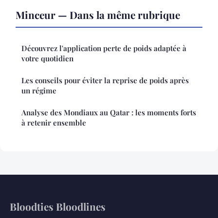
Minceur — Dans la même rubrique
Découvrez l'application perte de poids adaptée à
votre quotidien
Les conseils pour éviter la reprise de poids après
un régime
Analyse des Mondiaux au Qatar : les moments forts
à retenir ensemble
Bloodties Bloodlines