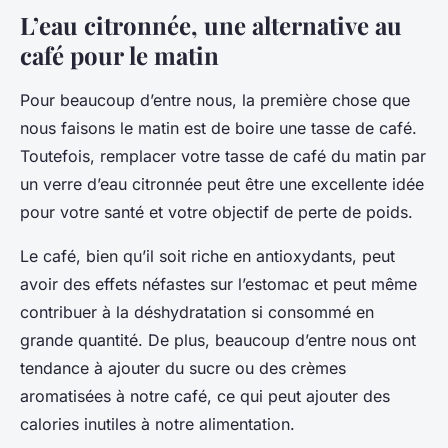
L’eau citronnée, une alternative au
café pour le matin
Pour beaucoup d’entre nous, la première chose que
nous faisons le matin est de boire une tasse de café.
Toutefois, remplacer votre tasse de café du matin par
un verre d’eau citronnée peut être une excellente idée
pour votre santé et votre objectif de perte de poids.
Le café, bien qu’il soit riche en antioxydants, peut
avoir des effets néfastes sur l’estomac et peut même
contribuer à la déshydratation si consommé en
grande quantité. De plus, beaucoup d’entre nous ont
tendance à ajouter du sucre ou des crèmes
aromatisées à notre café, ce qui peut ajouter des
calories inutiles à notre alimentation.