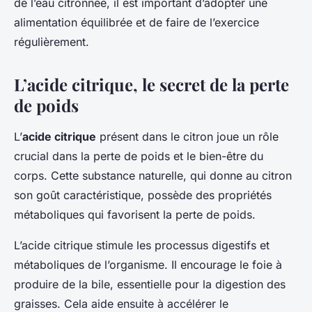
de l’eau citronnée, il est important d’adopter une
alimentation équilibrée et de faire de l’exercice
régulièrement.
L’acide citrique, le secret de la perte
de poids
L’
acide citrique
présent dans le citron joue un rôle
crucial dans la perte de poids et le bien-être du
corps. Cette substance naturelle, qui donne au citron
son goût caractéristique, possède des propriétés
métaboliques qui favorisent
la perte de poids
.
L’acide citrique stimule les processus digestifs et
métaboliques de l’organisme. Il encourage le
foie
à
produire de la bile, essentielle pour la digestion des
graisses. Cela aide ensuite à accélérer le