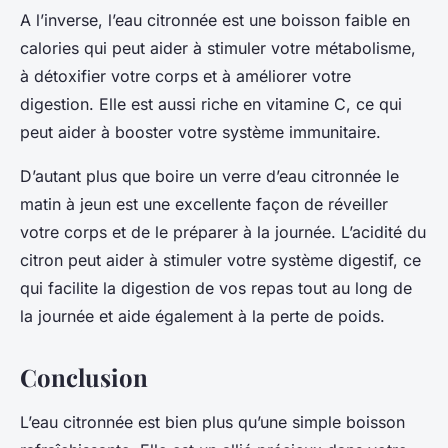
A l’inverse, l’eau citronnée est une boisson faible en
calories qui peut aider à stimuler votre métabolisme,
à détoxifier votre corps et à améliorer votre
digestion. Elle est aussi riche en vitamine C, ce qui
peut aider à booster votre système immunitaire.
D’autant plus que boire un verre d’eau citronnée le
matin à jeun
est une excellente façon de réveiller
votre corps et de le préparer à la journée. L’acidité du
citron peut aider à stimuler votre système digestif, ce
qui facilite la digestion de vos repas tout au long de
la journée et aide également à la perte de poids.
Conclusion
L’eau citronnée est bien plus qu’une simple boisson