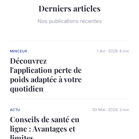
Derniers articles
Nos publications récentes
1 Avr. 2026
8 min
MINCEUR
Découvrez
l'application perte de
poids adaptée à votre
quotidien
30 Mar. 2026
3 min
ACTU
Conseils de santé en
ligne : Avantages et
limites