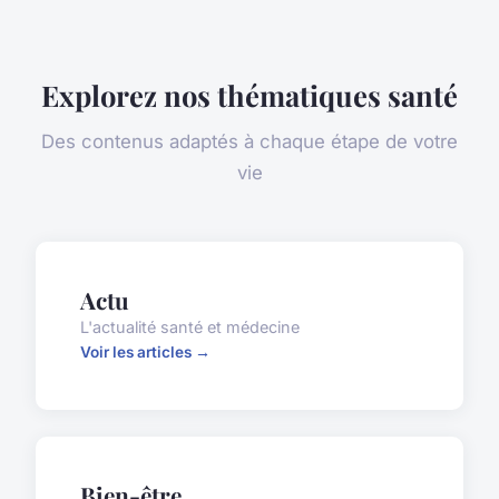
Explorez nos thématiques santé
Des contenus adaptés à chaque étape de votre
vie
Actu
L'actualité santé et médecine
Voir les articles →
Bien-être