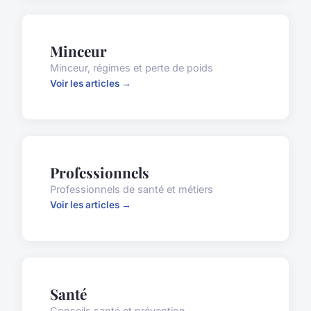
Minceur
Minceur, régimes et perte de poids
Voir les articles →
Professionnels
Professionnels de santé et métiers
Voir les articles →
Santé
Conseils santé et prévention