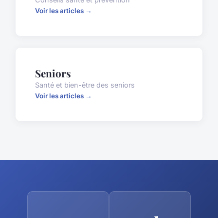
Voir les articles →
Seniors
Santé et bien-être des seniors
Voir les articles →