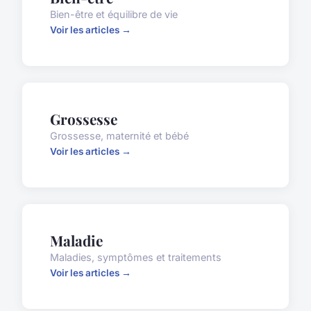
Bien-être et équilibre de vie
Voir les articles →
Grossesse
Grossesse, maternité et bébé
Voir les articles →
Maladie
Maladies, symptômes et traitements
Voir les articles →