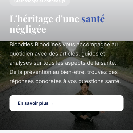
Stéthoscope et données 🩺
L'héritage d'une
santé
négligée
Bloodties Bloodlines vous accompagne au
quotidien avec des articles, guides et
analyses sur tous les aspects de la santé.
De la prévention au bien-être, trouvez des
réponses concrètes à vos questions santé.
En savoir plus →