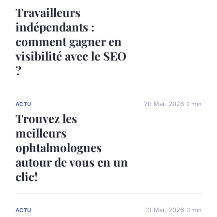
Travailleurs
indépendants :
comment gagner en
visibilité avec le SEO
?
20 Mar. 2026
2 min
ACTU
Trouvez les
meilleurs
ophtalmologues
autour de vous en un
clic!
13 Mar. 2026
3 min
ACTU