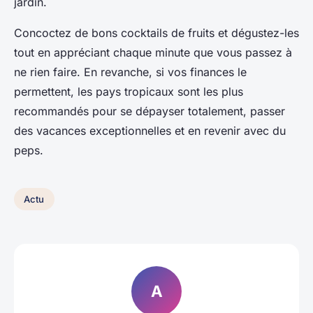
jardin.
Concoctez de bons cocktails de fruits et dégustez-les
tout en appréciant chaque minute que vous passez à
ne rien faire. En revanche, si vos finances le
permettent, les pays tropicaux sont les plus
recommandés pour se dépayser totalement, passer
des vacances exceptionnelles et en revenir avec du
peps.
Actu
A