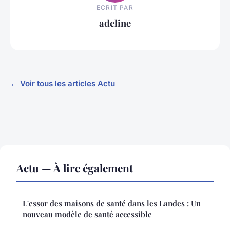
ECRIT PAR
adeline
← Voir tous les articles Actu
Actu — À lire également
L'essor des maisons de santé dans les Landes : Un
nouveau modèle de santé accessible