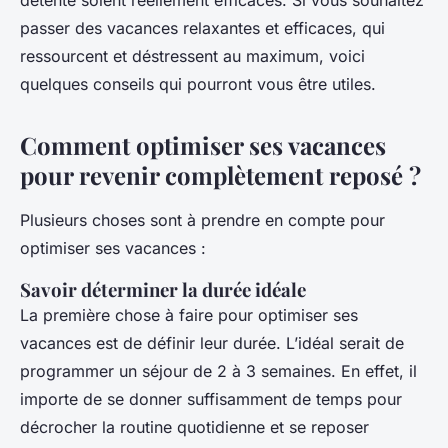
détente soient réellement efficaces. Si vous souhaitez
passer des vacances relaxantes et efficaces, qui
ressourcent et déstressent au maximum, voici
quelques conseils qui pourront vous être utiles.
Comment optimiser ses vacances
pour revenir complètement reposé ?
Plusieurs choses sont à prendre en compte pour
optimiser ses vacances :
Savoir déterminer la durée idéale
La première chose à faire pour optimiser ses
vacances est de définir leur durée. L’idéal serait de
programmer un séjour de 2 à 3 semaines. En effet, il
importe de se donner suffisamment de temps pour
décrocher la routine quotidienne et se reposer