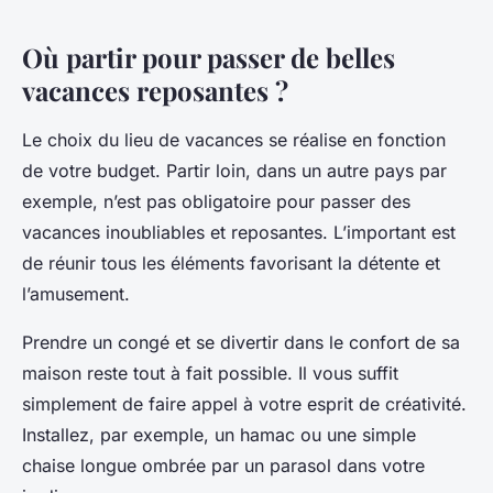
Où partir pour passer de belles
vacances reposantes ?
Le choix du lieu de vacances se réalise en fonction
de votre budget. Partir loin, dans un autre pays par
exemple, n’est pas obligatoire pour passer des
vacances inoubliables et reposantes. L’important est
de réunir tous les éléments favorisant la détente et
l’amusement.
Prendre un congé et se divertir dans le confort de sa
maison reste tout à fait possible. Il vous suffit
simplement de faire appel à votre esprit de créativité.
Installez, par exemple, un hamac ou une simple
chaise longue ombrée par un parasol dans votre