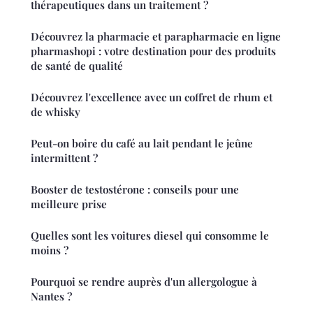
thérapeutiques dans un traitement ?
Découvrez la pharmacie et parapharmacie en ligne
pharmashopi : votre destination pour des produits
de santé de qualité
Découvrez l'excellence avec un coffret de rhum et
de whisky
Peut-on boire du café au lait pendant le jeûne
intermittent ?
Booster de testostérone : conseils pour une
meilleure prise
Quelles sont les voitures diesel qui consomme le
moins ?
Pourquoi se rendre auprès d'un allergologue à
Nantes ?