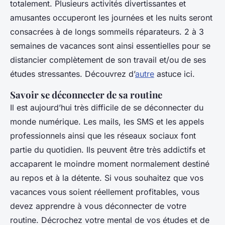
totalement. Plusieurs activités divertissantes et
amusantes occuperont les journées et les nuits seront
consacrées à de longs sommeils réparateurs. 2 à 3
semaines de vacances sont ainsi essentielles pour se
distancier complètement de son travail et/ou de ses
études stressantes. Découvrez d’
autre
astuce ici.
Savoir se déconnecter de sa routine
Il est aujourd’hui très difficile de se déconnecter du
monde numérique. Les mails, les SMS et les appels
professionnels ainsi que les réseaux sociaux font
partie du quotidien. Ils peuvent être très addictifs et
accaparent le moindre moment normalement destiné
au repos et à la détente. Si vous souhaitez que vos
vacances vous soient réellement profitables, vous
devez apprendre à vous déconnecter de votre
routine. Décrochez votre mental de vos études et de