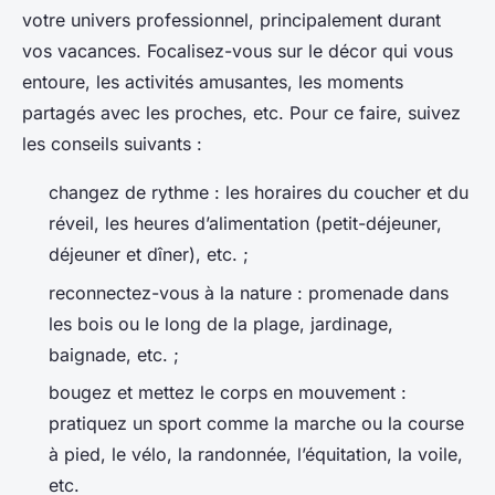
votre univers professionnel, principalement durant
vos vacances. Focalisez-vous sur le décor qui vous
entoure, les activités amusantes, les moments
partagés avec les proches, etc. Pour ce faire, suivez
les conseils suivants :
changez de rythme : les horaires du coucher et du
réveil, les heures d’alimentation (petit-déjeuner,
déjeuner et dîner), etc. ;
reconnectez-vous à la nature : promenade dans
les bois ou le long de la plage, jardinage,
baignade, etc. ;
bougez et mettez le corps en mouvement :
pratiquez un sport comme la marche ou la course
à pied, le vélo, la randonnée, l’équitation, la voile,
etc.