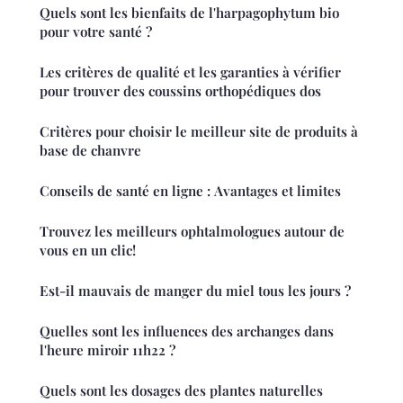
Quels sont les bienfaits de l'harpagophytum bio
pour votre santé ?
Les critères de qualité et les garanties à vérifier
pour trouver des coussins orthopédiques dos
Critères pour choisir le meilleur site de produits à
base de chanvre
Conseils de santé en ligne : Avantages et limites
Trouvez les meilleurs ophtalmologues autour de
vous en un clic!
Est-il mauvais de manger du miel tous les jours ?
Quelles sont les influences des archanges dans
l'heure miroir 11h22 ?
Quels sont les dosages des plantes naturelles