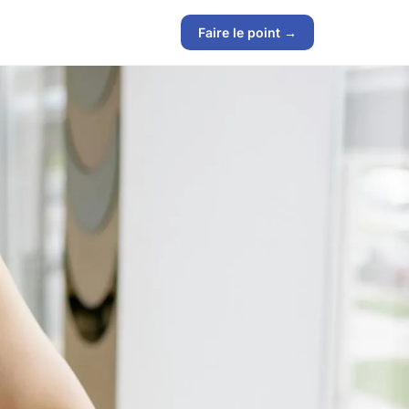
Faire le point →