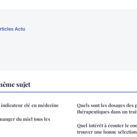
rticles Actu
même sujet
indicateur clé en médecine
Quels sont les dosages des p
thérapeutiques dans un trai
manger du miel tous les
Quel intérêt à écouter le coo
trouver une bonne sélection 