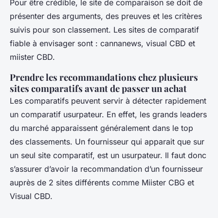
Pour être crédible, le site de comparaison se doit de
présenter des arguments, des preuves et les critères
suivis pour son classement. Les sites de comparatif
fiable à envisager sont : cannanews, visual CBD et
miister CBD.
Prendre les recommandations chez plusieurs
sites comparatifs avant de passer un achat
Les comparatifs peuvent servir à détecter rapidement
un comparatif usurpateur. En effet, les grands leaders
du marché apparaissent généralement dans le top
des classements. Un fournisseur qui apparait que sur
un seul site comparatif, est un usurpateur. Il faut donc
s’assurer d’avoir la recommandation d’un fournisseur
auprès de 2 sites différents comme Miister CBG et
Visual CBD.