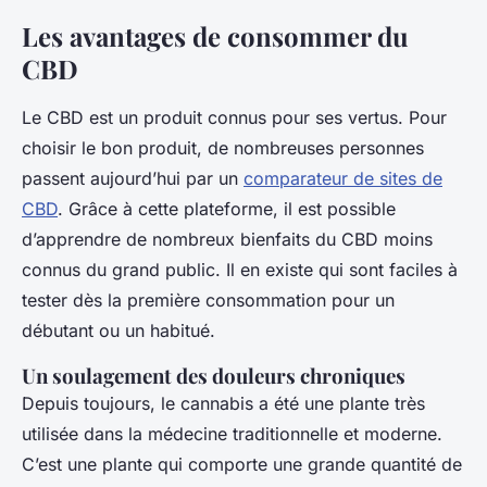
Les avantages de consommer du
CBD
Le CBD est un produit connus pour ses vertus. Pour
choisir le bon produit, de nombreuses personnes
passent aujourd’hui par un
comparateur de sites de
CBD
. Grâce à cette plateforme, il est possible
d’apprendre de nombreux bienfaits du CBD moins
connus du grand public. Il en existe qui sont faciles à
tester dès la première consommation pour un
débutant ou un habitué.
Un soulagement des douleurs chroniques
Depuis toujours, le cannabis a été une plante très
utilisée dans la médecine traditionnelle et moderne.
C’est une plante qui comporte une grande quantité de