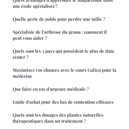
Quels avantages d'apprendre le magnétisme dans
une école spécialisée ?
Quelle perte de poids pour perdre une taille ?
Spécialiste de l'arthrose du genou : comment il
peut vous aider ?
Quels sont les 3 pays qui possèdent le plus de data
center ?
Maximisez vos chances avec le cours Galien pour la
médecine
Que faire en cas d'urgence médicale ?
Guide d'achat pour des bas de contention efficaces
Quels sont les dosages des plantes naturelles
thérapeutiques dans un traitement ?