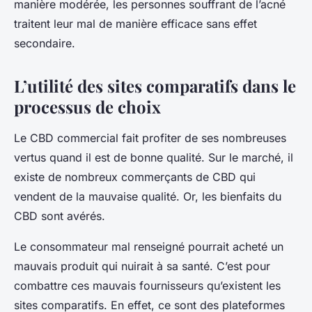
manière modérée, les personnes souffrant de l’acné
traitent leur mal de manière efficace sans effet
secondaire.
L’utilité des sites comparatifs dans le
processus de choix
Le CBD commercial fait profiter de ses nombreuses
vertus quand il est de bonne qualité. Sur le marché, il
existe de nombreux commerçants de CBD qui
vendent de la mauvaise qualité. Or, les bienfaits du
CBD sont avérés.
Le consommateur mal renseigné pourrait acheté un
mauvais produit qui nuirait à sa santé. C’est pour
combattre ces mauvais fournisseurs qu’existent les
sites comparatifs. En effet, ce sont des plateformes