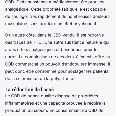
CBD. Cette substance a médicalement été prouvée
analgésique. Cette propriété fait qu’elle est capable
de soulager très rapidement de nombreuses douleurs
musculaires sans produire un effet psychoactif.
D’un autre côté, dans le CBD vendu, il est retrouvé
des traces de THC. Une autre substance naturelle qui
a des effets analgésiques et bénéfiques pour le
corps. La combinaison de ces deux éléments offre au
CBD commercial un pouvoir d’antidouleur immense. Il
peut donc être consommé pour soulager les patients
de la sclérose ou de la polyarthrite.
La réduction de l’acné
Le CBD de bonne qualité dispose de propriétés
inflammatoires et une capacité prouvée à réduire la
production du sébum. En consommant du CBD de