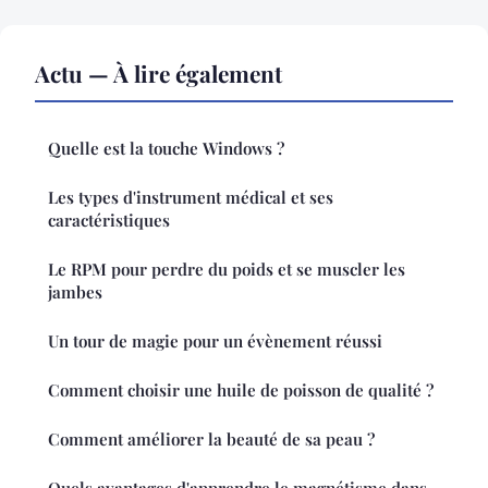
Actu — À lire également
Quelle est la touche Windows ?
Les types d'instrument médical et ses
caractéristiques
Le RPM pour perdre du poids et se muscler les
jambes
Un tour de magie pour un évènement réussi
Comment choisir une huile de poisson de qualité ?
Comment améliorer la beauté de sa peau ?