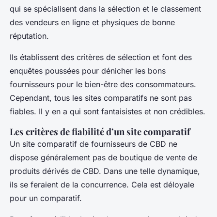
qui se spécialisent dans la sélection et le classement
des vendeurs en ligne et physiques de bonne
réputation.
Ils établissent des critères de sélection et font des
enquêtes poussées pour dénicher les bons
fournisseurs pour le bien-être des consommateurs.
Cependant, tous les sites comparatifs ne sont pas
fiables. Il y en a qui sont fantaisistes et non crédibles.
Les critères de fiabilité d’un site comparatif
Un site comparatif de fournisseurs de CBD ne
dispose généralement pas de boutique de vente de
produits dérivés de CBD. Dans une telle dynamique,
ils se feraient de la concurrence. Cela est déloyale
pour un comparatif.