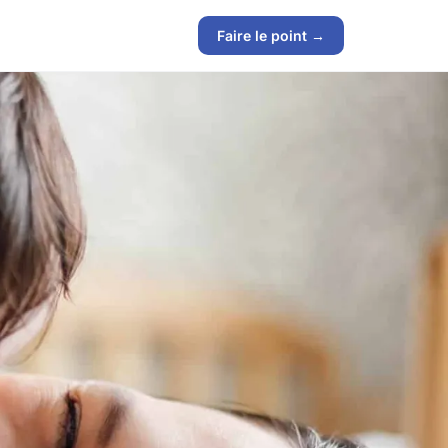
Faire le point →