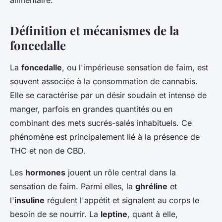
alimentaire.
Définition et mécanismes de la
foncedalle
La
foncedalle
, ou l'impérieuse sensation de faim, est
souvent associée à la consommation de cannabis.
Elle se caractérise par un désir soudain et intense de
manger, parfois en grandes quantités ou en
combinant des mets sucrés-salés inhabituels. Ce
phénomène est principalement lié à la présence de
THC et non de CBD.
Les
hormones
jouent un rôle central dans la
sensation de faim. Parmi elles, la
ghréline
et
l'
insuline
régulent l'appétit et signalent au corps le
besoin de se nourrir. La
leptine
, quant à elle,