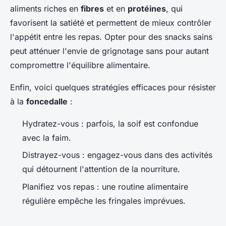
aliments riches en
fibres
et en
protéines
, qui
favorisent la satiété et permettent de mieux contrôler
l'appétit entre les repas. Opter pour des snacks sains
peut atténuer l'envie de grignotage sans pour autant
compromettre l'équilibre alimentaire.
Enfin, voici quelques stratégies efficaces pour résister
à la
foncedalle
:
Hydratez-vous : parfois, la soif est confondue
avec la faim.
Distrayez-vous : engagez-vous dans des activités
qui détournent l'attention de la nourriture.
Planifiez vos repas : une routine alimentaire
régulière empêche les fringales imprévues.