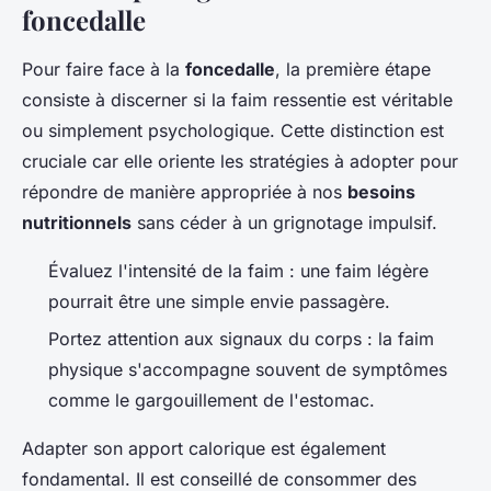
foncedalle
Pour faire face à la
foncedalle
, la première étape
consiste à discerner si la faim ressentie est véritable
ou simplement psychologique. Cette distinction est
cruciale car elle oriente les stratégies à adopter pour
répondre de manière appropriée à nos
besoins
nutritionnels
sans céder à un grignotage impulsif.
Évaluez l'intensité de la faim : une faim légère
pourrait être une simple envie passagère.
Portez attention aux signaux du corps : la faim
physique s'accompagne souvent de symptômes
comme le gargouillement de l'estomac.
Adapter son apport calorique est également
fondamental. Il est conseillé de consommer des