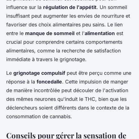
influence sur la
régulation de l'appétit
. Un sommeil
insuffisant peut augmenter les envies de nourriture et
favoriser des choix alimentaires peu sains. Le lien
entre le
manque de sommeil
et l'
alimentation
est
crucial pour comprendre certains comportements
alimentaires, comme la recherche de satisfaction
immédiate à travers le grignotage.
Le
grignotage compulsif
peut être perçu comme une
réponse à la
foncedalle
. Cette impulsion de manger
de manière incontrôlée peut découler de l'activation
des mêmes neurones qu'induit le THC, bien que les
déclencheurs soient différents dans le contexte de la
consommation de cannabis.
Conseils pour gérer la sensation de