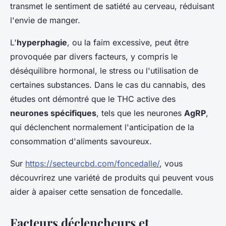
transmet le sentiment de satiété au cerveau, réduisant
l'envie de manger.
L'
hyperphagie
, ou la faim excessive, peut être
provoquée par divers facteurs, y compris le
déséquilibre hormonal, le stress ou l'utilisation de
certaines substances. Dans le cas du cannabis, des
études ont démontré que le THC active des
neurones spécifiques
, tels que les neurones
AgRP
,
qui déclenchent normalement l'anticipation de la
consommation d'aliments savoureux.
Sur
https://secteurcbd.com/foncedalle/
, vous
découvrirez une variété de produits qui peuvent vous
aider à apaiser cette sensation de foncedalle.
Facteurs déclencheurs et