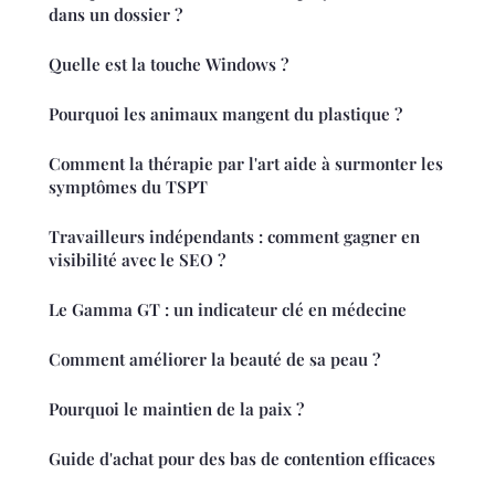
dans un dossier ?
Quelle est la touche Windows ?
Pourquoi les animaux mangent du plastique ?
Comment la thérapie par l'art aide à surmonter les
symptômes du TSPT
Travailleurs indépendants : comment gagner en
visibilité avec le SEO ?
Le Gamma GT : un indicateur clé en médecine
Comment améliorer la beauté de sa peau ?
Pourquoi le maintien de la paix ?
Guide d'achat pour des bas de contention efficaces