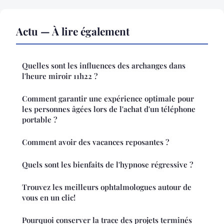
Actu — À lire également
Quelles sont les influences des archanges dans
l'heure miroir 11h22 ?
Comment garantir une expérience optimale pour
les personnes âgées lors de l'achat d'un téléphone
portable ?
Comment avoir des vacances reposantes ?
Quels sont les bienfaits de l'hypnose régressive ?
Trouvez les meilleurs ophtalmologues autour de
vous en un clic!
Pourquoi conserver la trace des projets terminés