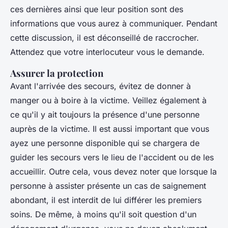
ces dernières ainsi que leur position sont des
informations que vous aurez à communiquer. Pendant
cette discussion, il est déconseillé de raccrocher.
Attendez que votre interlocuteur vous le demande.
Assurer la protection
Avant l'arrivée des secours, évitez de donner à
manger ou à boire à la victime. Veillez également à
ce qu'il y ait toujours la présence d'une personne
auprès de la victime. Il est aussi important que vous
ayez une personne disponible qui se chargera de
guider les secours vers le lieu de l'accident ou de les
accueillir. Outre cela, vous devez noter que lorsque la
personne à assister présente un cas de saignement
abondant, il est interdit de lui différer les premiers
soins. De même, à moins qu'il soit question d'un