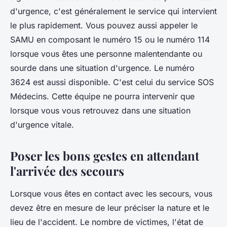
d'urgence, c'est généralement le service qui intervient
le plus rapidement. Vous pouvez aussi appeler le
SAMU en composant le numéro 15 ou le numéro 114
lorsque vous êtes une personne malentendante ou
sourde dans une situation d'urgence. Le numéro
3624 est aussi disponible. C'est celui du service SOS
Médecins. Cette équipe ne pourra intervenir que
lorsque vous vous retrouvez dans une situation
d'urgence vitale.
Poser les bons gestes en attendant
l'arrivée des secours
Lorsque vous êtes en contact avec les secours, vous
devez être en mesure de leur préciser la nature et le
lieu de l'accident. Le nombre de victimes, l'état de