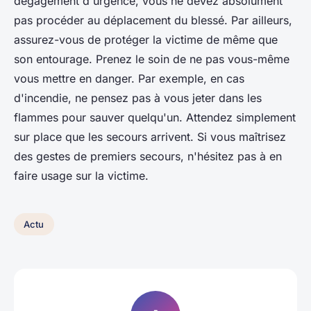
dégagement d'urgence, vous ne devez absolument
pas procéder au déplacement du blessé. Par ailleurs,
assurez-vous de protéger la victime de même que
son entourage. Prenez le soin de ne pas vous-même
vous mettre en danger. Par exemple, en cas
d'incendie, ne pensez pas à vous jeter dans les
flammes pour sauver quelqu'un. Attendez simplement
sur place que les secours arrivent. Si vous maîtrisez
des gestes de premiers secours, n'hésitez pas à en
faire usage sur la victime.
Actu