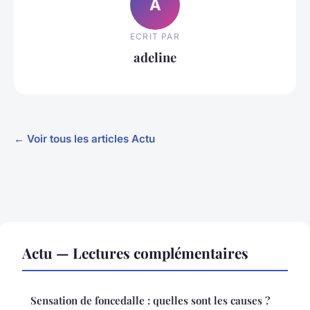
A
ECRIT PAR
adeline
← Voir tous les articles Actu
Actu — Lectures complémentaires
Sensation de foncedalle : quelles sont les causes ?