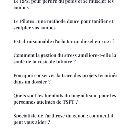
Le RPM pour perdre du poids et se muscler les
jambes
Le Pilates : une méthode douce pour tonifier et
sculpter vos jambes
Est-il raisonnable d'acheter un diesel en 2021 ?
Comment la gestion du stress améliore-t-elle la
santé de la vésicule biliaire ?
Pourquoi conserver la trace des projets terminés
dans un dossier ?
Quels sont les bienfaits du magnétisme pour les
personnes atteintes de TSPT ?
Spécialiste de l'arthrose du genou : comment il
peut vous aider ?