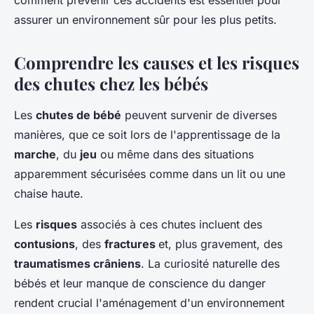
comment prévenir ces accidents est essentiel pour
assurer un environnement sûr pour les plus petits.
Comprendre les causes et les risques
des chutes chez les bébés
Les
chutes de bébé
peuvent survenir de diverses
manières, que ce soit lors de l'apprentissage de la
marche
, du
jeu
ou même dans des situations
apparemment sécurisées comme dans un lit ou une
chaise haute.
Les
risques
associés à ces chutes incluent des
contusions
, des
fractures
et, plus gravement, des
traumatismes crâniens
. La curiosité naturelle des
bébés et leur manque de conscience du danger
rendent crucial l'aménagement d'un environnement