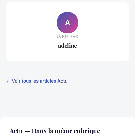
A
ECRIT PAR
adeline
← Voir tous les articles Actu
Actu — Dans la même rubrique