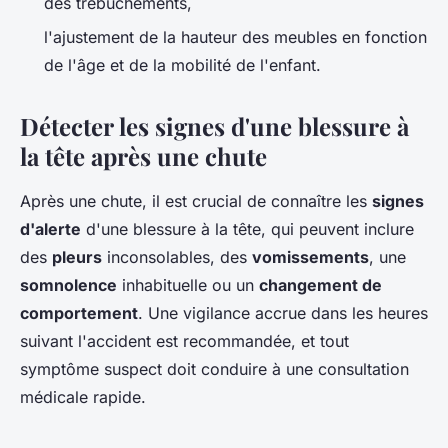
des trébuchements,
l'ajustement de la hauteur des meubles en fonction
de l'âge et de la mobilité de l'enfant.
Détecter les signes d'une blessure à
la tête après une chute
Après une chute, il est crucial de connaître les
signes
d'alerte
d'une blessure à la tête, qui peuvent inclure
des
pleurs
inconsolables, des
vomissements
, une
somnolence
inhabituelle ou un
changement de
comportement
. Une vigilance accrue dans les heures
suivant l'accident est recommandée, et tout
symptôme suspect doit conduire à une consultation
médicale rapide.