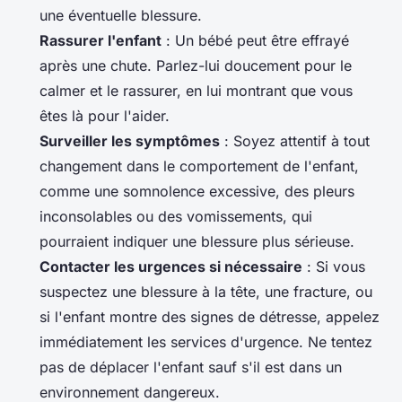
une éventuelle blessure.
Rassurer l'enfant
: Un bébé peut être effrayé
après une chute. Parlez-lui doucement pour le
calmer et le rassurer, en lui montrant que vous
êtes là pour l'aider.
Surveiller les symptômes
: Soyez attentif à tout
changement dans le comportement de l'enfant,
comme une somnolence excessive, des pleurs
inconsolables ou des vomissements, qui
pourraient indiquer une blessure plus sérieuse.
Contacter les urgences si nécessaire
: Si vous
suspectez une blessure à la tête, une fracture, ou
si l'enfant montre des signes de détresse, appelez
immédiatement les services d'urgence. Ne tentez
pas de déplacer l'enfant sauf s'il est dans un
environnement dangereux.