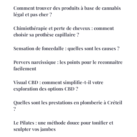
Comment trouver des produits à base de cannabis
légal et pas cher ?
Chimiothérapie et perte de cheveux : comment
choisir sa prothèse capillaire ?
Sensation de foncedalle : quelles sont les causes ?
Pervers narcissique : les points pour le reconnaître
facilement
Visual CBD : comment simplifie-t-il votre
exploration des options CBD ?
Quelles sont les prestations en plomberie à Créteil
?
Le Pilates : une méthode douce pour tonifier et
sculpter vos jambes