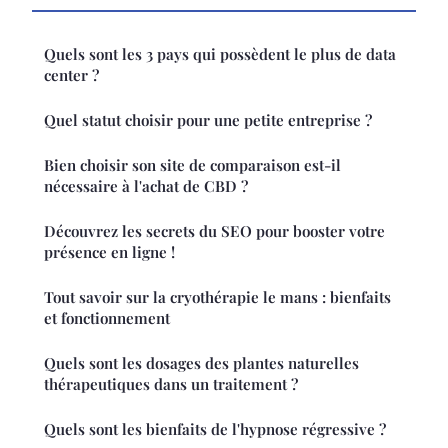
Quels sont les 3 pays qui possèdent le plus de data
center ?
Quel statut choisir pour une petite entreprise ?
Bien choisir son site de comparaison est-il
nécessaire à l'achat de CBD ?
Découvrez les secrets du SEO pour booster votre
présence en ligne !
Tout savoir sur la cryothérapie le mans : bienfaits
et fonctionnement
Quels sont les dosages des plantes naturelles
thérapeutiques dans un traitement ?
Quels sont les bienfaits de l'hypnose régressive ?