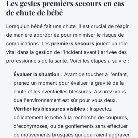
Les gestes premiers secours en cas
de chute de bébé
Lorsqu'un bébé fait une chute, il est crucial de réagir
de manière appropriée pour minimiser le risque de
complications. Les
premiers secours
jouent un rôle
vital dans la gestion de l'incident avant l'arrivée des
professionnels de la santé. Voici les étapes à suivre :
Évaluer la situation
: Avant de toucher à l'enfant,
prenez un moment pour évaluer la gravité de la
chute et les éventuelles blessures. Assurez-vous
que l'environnement est sûr pour vous deux.
Vérifier les blessures visibles
: Inspectez
délicatement le bébé à la recherche de coupures,
d'ecchymoses, ou de gonflements sans effectuer
de mouvements brusques qui pourraient aggraver