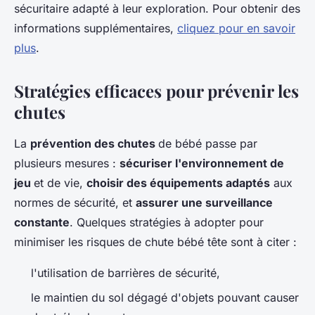
sécuritaire adapté à leur exploration. Pour obtenir des
informations supplémentaires,
cliquez pour en savoir
plus
.
Stratégies efficaces pour prévenir les
chutes
La
prévention des chutes
de bébé passe par
plusieurs mesures :
sécuriser l'environnement de
jeu
et de vie,
choisir des équipements adaptés
aux
normes de sécurité, et
assurer une surveillance
constante
. Quelques stratégies à adopter pour
minimiser les risques de chute bébé tête sont à citer :
l'utilisation de barrières de sécurité,
le maintien du sol dégagé d'objets pouvant causer