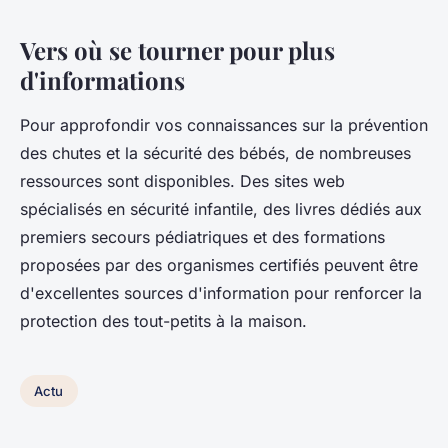
Vers où se tourner pour plus
d'informations
Pour approfondir vos connaissances sur la prévention
des chutes et la sécurité des bébés, de nombreuses
ressources sont disponibles. Des sites web
spécialisés en sécurité infantile, des livres dédiés aux
premiers secours pédiatriques et des formations
proposées par des organismes certifiés peuvent être
d'excellentes sources d'information pour renforcer la
protection des tout-petits à la maison.
Actu