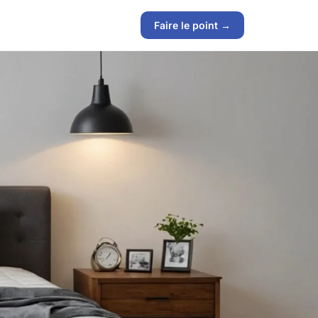
Faire le point →