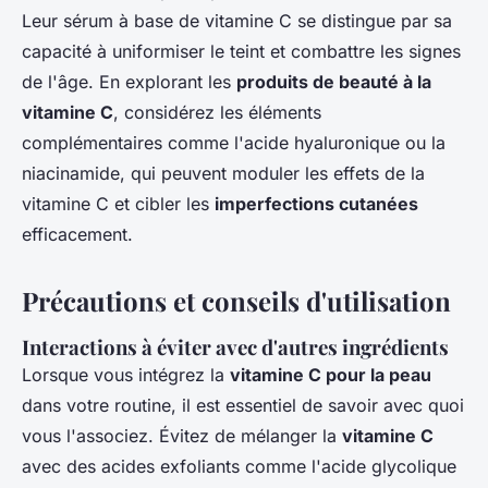
Leur sérum à base de vitamine C se distingue par sa
capacité à uniformiser le teint et combattre les signes
de l'âge. En explorant les
produits de beauté à la
vitamine C
, considérez les éléments
complémentaires comme l'acide hyaluronique ou la
niacinamide, qui peuvent moduler les effets de la
vitamine C et cibler les
imperfections cutanées
efficacement.
Précautions et conseils d'utilisation
Interactions à éviter avec d'autres ingrédients
Lorsque vous intégrez la
vitamine C pour la peau
dans votre routine, il est essentiel de savoir avec quoi
vous l'associez. Évitez de mélanger la
vitamine C
avec des acides exfoliants comme l'acide glycolique