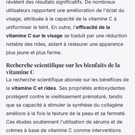
révèlent des résultats significatifs. De nombreux
utilisateurs rapportent une amélioration de l'éclat du
visage, attribuée à la capacité de la vitamine C à
uniformiser le teint. En outre, l'
efficacité de la
vitamine C sur le visage
se traduit par une réduction
notable des rides, aidant à restaurer une apparence
plus jeune et plus ferme.
Recherche scientifique sur les bienfaits de la
vitamine C
La recherche scientifique abonde sur les bénéfices de
la
vitamine C et rides
. Ses propriétés antioxydantes
protègent contre le vieillissement prématuré, tandis
que sa capacité à stimuler la synthèse du collagène
améliore à la fois la texture de la peau et sa fermeté.
Ces études soutiennent l'utilisation de sérums et de
crèmes à base de vitamine C comme interventions