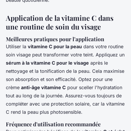
beauté quotidienne.
Application de la vitamine C dans
une routine de soin du visage
Meilleures pratiques pour l'application
Utiliser la
vitamine C pour la peau
dans votre routine
soin visage peut transformer votre teint. Appliquez un
sérum à la vitamine C pour le visage
après le
nettoyage et la tonification de la peau. Cela maximise
son absorption et son efficacité. Optez pour une
crème
anti-âge vitamine C
pour sceller l'hydratation
tout au long de la journée. Assurez-vous toujours de
compléter avec une protection solaire, car la vitamine
C rend la peau plus photosensible.
Fréquence d'utilisation recommandée