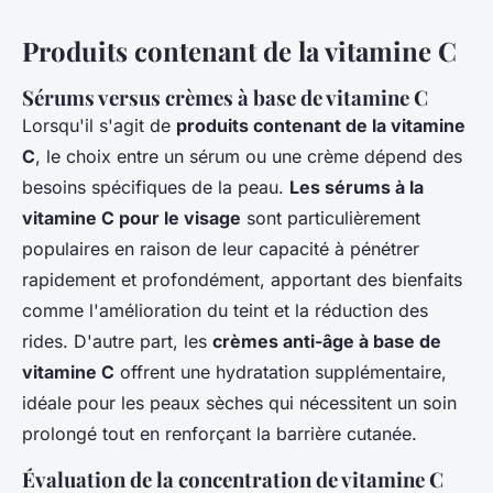
Produits contenant de la vitamine C
Sérums versus crèmes à base de vitamine C
Lorsqu'il s'agit de
produits contenant de la vitamine
C
, le choix entre un sérum ou une crème dépend des
besoins spécifiques de la peau.
Les sérums à la
vitamine C pour le visage
sont particulièrement
populaires en raison de leur capacité à pénétrer
rapidement et profondément, apportant des bienfaits
comme l'amélioration du teint et la réduction des
rides. D'autre part, les
crèmes anti-âge à base de
vitamine C
offrent une hydratation supplémentaire,
idéale pour les peaux sèches qui nécessitent un soin
prolongé tout en renforçant la barrière cutanée.
Évaluation de la concentration de vitamine C