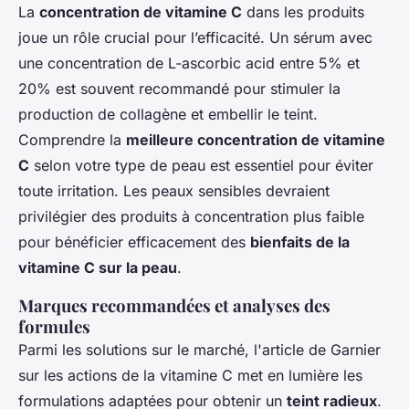
La
concentration de vitamine C
dans les produits
joue un rôle crucial pour l’efficacité. Un sérum avec
une concentration de L-ascorbic acid entre 5% et
20% est souvent recommandé pour stimuler la
production de collagène et embellir le teint.
Comprendre la
meilleure concentration de vitamine
C
selon votre type de peau est essentiel pour éviter
toute irritation. Les peaux sensibles devraient
privilégier des produits à concentration plus faible
pour bénéficier efficacement des
bienfaits de la
vitamine C sur la peau
.
Marques recommandées et analyses des
formules
Parmi les solutions sur le marché, l'article de Garnier
sur les actions de la vitamine C met en lumière les
formulations adaptées pour obtenir un
teint radieux
.