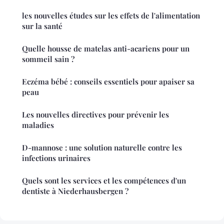
les nouvelles études sur les effets de l'alimentation
sur la santé
Quelle housse de matelas anti-acariens pour un
sommeil sain ?
Eczéma bébé : conseils essentiels pour apaiser sa
peau
Les nouvelles directives pour prévenir les
maladies
D-mannose : une solution naturelle contre les
infections urinaires
Quels sont les services et les compétences d'un
dentiste à Niederhausbergen ?