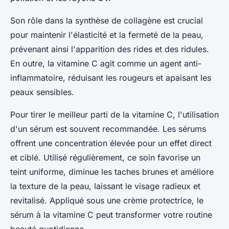
Son rôle dans la synthèse de collagène est crucial
pour maintenir l'élasticité et la fermeté de la peau,
prévenant ainsi l'apparition des rides et des ridules.
En outre, la vitamine C agit comme un agent anti-
inflammatoire, réduisant les rougeurs et apaisant les
peaux sensibles.
Pour tirer le meilleur parti de la vitamine C, l'utilisation
d'un sérum est souvent recommandée. Les sérums
offrent une concentration élevée pour un effet direct
et ciblé. Utilisé régulièrement, ce soin favorise un
teint uniforme, diminue les taches brunes et améliore
la texture de la peau, laissant le visage radieux et
revitalisé. Appliqué sous une crème protectrice, le
sérum à la vitamine C peut transformer votre routine