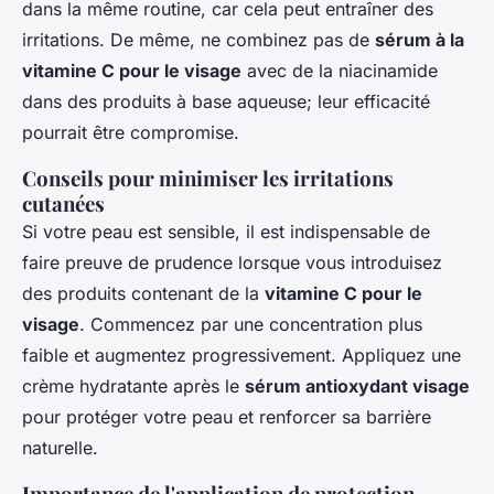
dans la même routine, car cela peut entraîner des
irritations. De même, ne combinez pas de
sérum à la
vitamine C pour le visage
avec de la niacinamide
dans des produits à base aqueuse; leur efficacité
pourrait être compromise.
Conseils pour minimiser les irritations
cutanées
Si votre peau est sensible, il est indispensable de
faire preuve de prudence lorsque vous introduisez
des produits contenant de la
vitamine C pour le
visage
. Commencez par une concentration plus
faible et augmentez progressivement. Appliquez une
crème hydratante après le
sérum antioxydant visage
pour protéger votre peau et renforcer sa barrière
naturelle.
Importance de l'application de protection