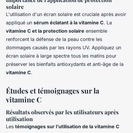
solaire
L'utilisation d'un écran solaire est cruciale après avoir
appliqué un
sérum éclatant à la vitamine C
. La
vitamine C et la protection solaire
ensemble
renforcent la défense de la peau contre les
dommages causés par les rayons UV. Appliquez un
écran solaire à large spectre tous les matins pour
préserver les bienfaits antioxydants et anti-âge de la
vitamine C
.
Études et témoignages sur la
vitamine C
Résultats observés par les utilisateurs après
utilisation
Les
témoignages sur l'utilisation de la vitamine C