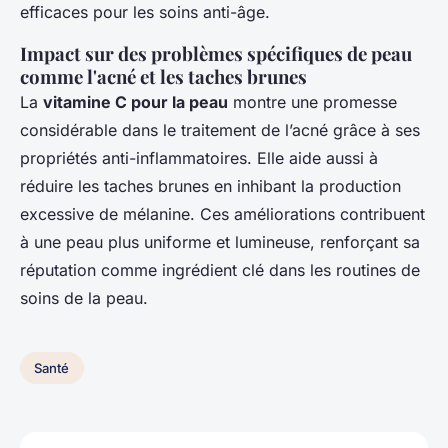
efficaces pour les soins anti-âge.
Impact sur des problèmes spécifiques de peau
comme l'acné et les taches brunes
La
vitamine C pour la peau
montre une promesse
considérable dans le traitement de l’acné grâce à ses
propriétés anti-inflammatoires. Elle aide aussi à
réduire les taches brunes en inhibant la production
excessive de mélanine. Ces améliorations contribuent
à une peau plus uniforme et lumineuse, renforçant sa
réputation comme ingrédient clé dans les routines de
soins de la peau.
Santé