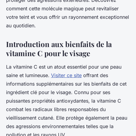
protéger des agressions extérieures. Découvrez
comment cette molécule magique peut revitaliser
votre teint et vous offrir un rayonnement exceptionnel
au quotidien.
Introduction aux bienfaits de la
vitamine C pour le visage
La vitamine C est un atout essentiel pour une peau
saine et lumineuse.
Visiter ce site
offrant des
informations supplémentaires sur les bienfaits de cet
ingrédient clé pour le visage. Connu pour ses
puissantes propriétés antioxydantes, la vitamine C
combat les radicaux libres responsables du
vieillissement cutané. Elle protège également la peau
des agressions environnementales telles que la
pollution et les rayons UV.