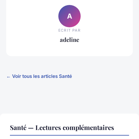
A
ECRIT PAR
adeline
← Voir tous les articles Santé
Santé — Lectures complémentaires