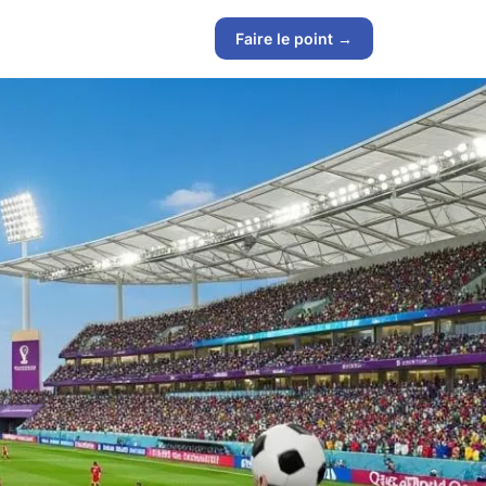
Faire le point →