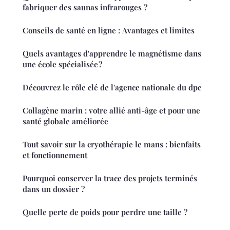
fabriquer des saunas infrarouges ?
Conseils de santé en ligne : Avantages et limites
Quels avantages d'apprendre le magnétisme dans
une école spécialisée ?
Découvrez le rôle clé de l'agence nationale du dpc
Collagène marin : votre allié anti-âge et pour une
santé globale améliorée
Tout savoir sur la cryothérapie le mans : bienfaits
et fonctionnement
Pourquoi conserver la trace des projets terminés
dans un dossier ?
Quelle perte de poids pour perdre une taille ?