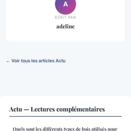
A
ECRIT PAR
adeline
← Voir tous les articles Actu
Actu — Lectures complémentaires
Quels sont les différents types de bois utilisés pour