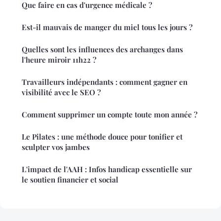
Que faire en cas d'urgence médicale ?
Est-il mauvais de manger du miel tous les jours ?
Quelles sont les influences des archanges dans
l'heure miroir 11h22 ?
Travailleurs indépendants : comment gagner en
visibilité avec le SEO ?
Comment supprimer un compte toute mon année ?
Le Pilates : une méthode douce pour tonifier et
sculpter vos jambes
L'impact de l'AAH : Infos handicap essentielle sur
le soutien financier et social