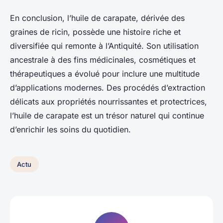
En conclusion, l’huile de carapate, dérivée des
graines de ricin, possède une histoire riche et
diversifiée qui remonte à l’Antiquité. Son utilisation
ancestrale à des fins médicinales, cosmétiques et
thérapeutiques a évolué pour inclure une multitude
d’applications modernes. Des procédés d’extraction
délicats aux propriétés nourrissantes et protectrices,
l’huile de carapate est un trésor naturel qui continue
d’enrichir les soins du quotidien.
Actu