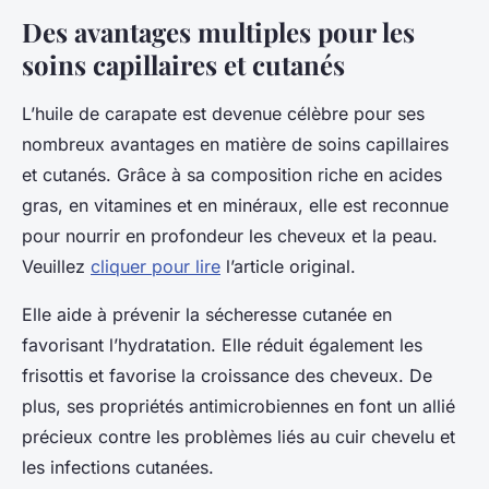
Des avantages multiples pour les
soins capillaires et cutanés
L’huile de carapate est devenue célèbre pour ses
nombreux avantages en matière de soins capillaires
et cutanés. Grâce à sa composition riche en acides
gras, en vitamines et en minéraux, elle est reconnue
pour nourrir en profondeur les cheveux et la peau.
Veuillez
cliquer pour lire
l’article original.
Elle aide à prévenir la sécheresse cutanée en
favorisant l’hydratation. Elle réduit également les
frisottis et favorise la croissance des cheveux. De
plus, ses propriétés antimicrobiennes en font un allié
précieux contre les problèmes liés au cuir chevelu et
les infections cutanées.