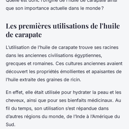
Quelle est donc l’origine de l’huile de carapate ainsi
que son importance actuelle dans le monde ?
Les premières utilisations de l’huile
de carapate
L’utilisation de l’huile de carapate trouve ses racines
dans les anciennes civilisations égyptiennes,
grecques et romaines. Ces cultures anciennes avaient
découvert les propriétés émollientes et apaisantes de
l’huile extraite des graines de ricin.
En effet, elle était utilisée pour hydrater la peau et les
cheveux, ainsi que pour ses bienfaits médicinaux. Au
fil du temps, son utilisation s’est répandue dans
d’autres régions du monde, de l’Inde à l’Amérique du
Sud.