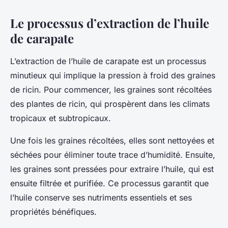
Le processus d’extraction de l’huile
de carapate
L’extraction de l’huile de carapate est un processus
minutieux qui implique la pression à froid des graines
de ricin. Pour commencer, les graines sont récoltées
des plantes de ricin, qui prospèrent dans les climats
tropicaux et subtropicaux.
Une fois les graines récoltées, elles sont nettoyées et
séchées pour éliminer toute trace d’humidité. Ensuite,
les graines sont pressées pour extraire l’huile, qui est
ensuite filtrée et purifiée. Ce processus garantit que
l’huile conserve ses nutriments essentiels et ses
propriétés bénéfiques.