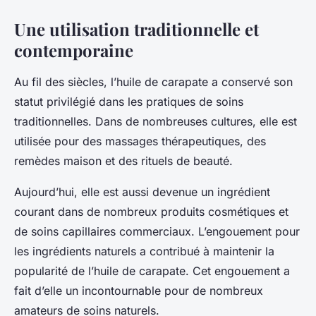
Une utilisation traditionnelle et
contemporaine
Au fil des siècles, l’huile de carapate a conservé son
statut privilégié dans les pratiques de soins
traditionnelles. Dans de nombreuses cultures, elle est
utilisée pour des massages thérapeutiques, des
remèdes maison et des rituels de beauté.
Aujourd’hui, elle est aussi devenue un ingrédient
courant dans de nombreux produits cosmétiques et
de soins capillaires commerciaux. L’engouement pour
les ingrédients naturels a contribué à maintenir la
popularité de l’huile de carapate. Cet engouement a
fait d’elle un incontournable pour de nombreux
amateurs de soins naturels.