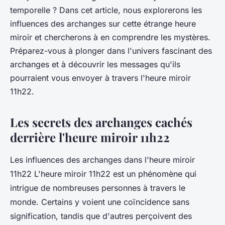
temporelle ? Dans cet article, nous explorerons les
influences des archanges sur cette étrange heure
miroir et chercherons à en comprendre les mystères.
Préparez-vous à plonger dans l'univers fascinant des
archanges et à découvrir les messages qu'ils
pourraient vous envoyer à travers l'heure miroir
11h22.
Les secrets des archanges cachés
derrière l'heure miroir 11h22
Les influences des archanges dans l'heure miroir
11h22 L'heure miroir 11h22 est un phénomène qui
intrigue de nombreuses personnes à travers le
monde. Certains y voient une coïncidence sans
signification, tandis que d'autres perçoivent des