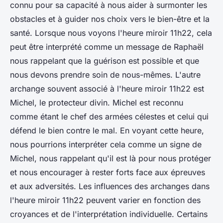
connu pour sa capacité à nous aider à surmonter les
obstacles et à guider nos choix vers le bien-être et la
santé. Lorsque nous voyons l'heure miroir 11h22, cela
peut être interprété comme un message de Raphaël
nous rappelant que la guérison est possible et que
nous devons prendre soin de nous-mêmes. L'autre
archange souvent associé à l'heure miroir 11h22 est
Michel, le protecteur divin. Michel est reconnu
comme étant le chef des armées célestes et celui qui
défend le bien contre le mal. En voyant cette heure,
nous pourrions interpréter cela comme un signe de
Michel, nous rappelant qu'il est là pour nous protéger
et nous encourager à rester forts face aux épreuves
et aux adversités. Les influences des archanges dans
l'heure miroir 11h22 peuvent varier en fonction des
croyances et de l'interprétation individuelle. Certains