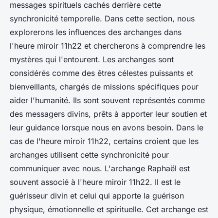
messages spirituels cachés derrière cette
synchronicité temporelle. Dans cette section, nous
explorerons les influences des archanges dans
l'heure miroir 11h22 et chercherons à comprendre les
mystères qui l'entourent. Les archanges sont
considérés comme des êtres célestes puissants et
bienveillants, chargés de missions spécifiques pour
aider l'humanité. Ils sont souvent représentés comme
des messagers divins, prêts à apporter leur soutien et
leur guidance lorsque nous en avons besoin. Dans le
cas de l'heure miroir 11h22, certains croient que les
archanges utilisent cette synchronicité pour
communiquer avec nous. L'archange Raphaël est
souvent associé à l'heure miroir 11h22. Il est le
guérisseur divin et celui qui apporte la guérison
physique, émotionnelle et spirituelle. Cet archange est