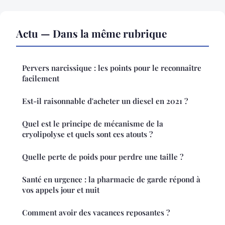
Actu — Dans la même rubrique
Pervers narcissique : les points pour le reconnaître
facilement
Est-il raisonnable d'acheter un diesel en 2021 ?
Quel est le principe de mécanisme de la
cryolipolyse et quels sont ces atouts ?
Quelle perte de poids pour perdre une taille ?
Santé en urgence : la pharmacie de garde répond à
vos appels jour et nuit
Comment avoir des vacances reposantes ?