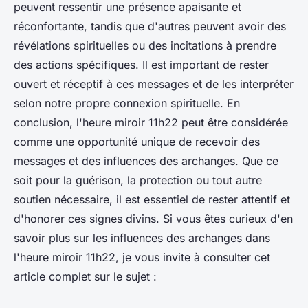
peuvent ressentir une présence apaisante et
réconfortante, tandis que d'autres peuvent avoir des
révélations spirituelles ou des incitations à prendre
des actions spécifiques. Il est important de rester
ouvert et réceptif à ces messages et de les interpréter
selon notre propre connexion spirituelle. En
conclusion, l'heure miroir 11h22 peut être considérée
comme une opportunité unique de recevoir des
messages et des influences des archanges. Que ce
soit pour la guérison, la protection ou tout autre
soutien nécessaire, il est essentiel de rester attentif et
d'honorer ces signes divins. Si vous êtes curieux d'en
savoir plus sur les influences des archanges dans
l'heure miroir 11h22, je vous invite à consulter cet
article complet sur le sujet :